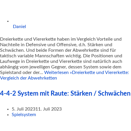
Daniel
Dreierkette und Viererkette haben im Vergleich Vorteile und
Nachteile in Defensive und Offensive, d.h. Stärken und
Schwächen. Und beide Formen der Abwehrkette sind für
taktisch variable Mannschaften wichtig. Die Positionen und
Laufwege in Dreierkette und Viererkette sind natürlich auch
abhängig vom jeweiligen Gegner, dessen System sowie dem
Spielstand oder der…
Weiterlesen »
Dreierkette und Viererkette:
Vergleich der Abwehrketten
4-4-2 System mit Raute: Stärken / Schwächen
5. Juli 2023
11. Juli 2023
Spielsystem