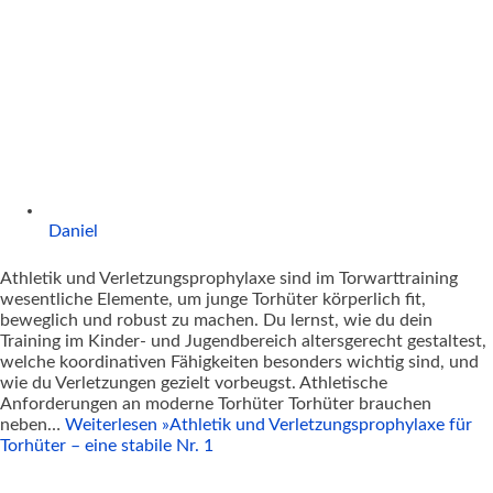
Daniel
Athletik und Verletzungsprophylaxe sind im Torwarttraining
wesentliche Elemente, um junge Torhüter körperlich fit,
beweglich und robust zu machen. Du lernst, wie du dein
Training im Kinder- und Jugendbereich altersgerecht gestaltest,
welche koordinativen Fähigkeiten besonders wichtig sind, und
wie du Verletzungen gezielt vorbeugst.​ Athletische
Anforderungen an moderne Torhüter Torhüter brauchen
neben…
Weiterlesen »
Athletik und Verletzungsprophylaxe für
Torhüter – eine stabile Nr. 1