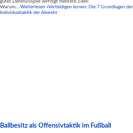
gutes Defensivspiel verfolgt mehrere Ziele:
Warum…
Weiterlesen »
Verteidigen lernen: Die 7 Grundlagen der
Individualtaktik der Abwehr
Ballbesitz als Offensivtaktik im Fußball