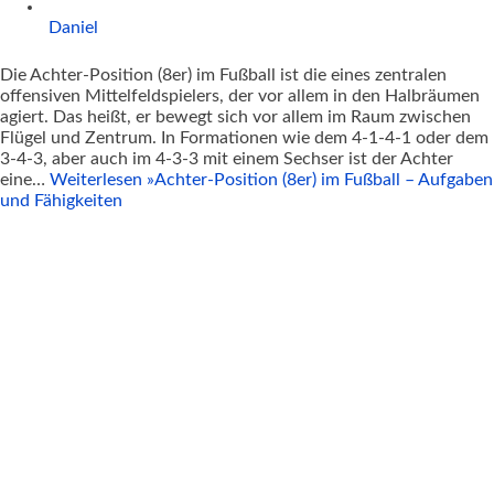
Daniel
Die Achter-Position (8er) im Fußball ist die eines zentralen
offensiven Mittelfeldspielers, der vor allem in den Halbräumen
agiert. Das heißt, er bewegt sich vor allem im Raum zwischen
Flügel und Zentrum. In Formationen wie dem 4-1-4-1 oder dem
3-4-3, aber auch im 4-3-3 mit einem Sechser ist der Achter
eine…
Weiterlesen »
Achter-Position (8er) im Fußball – Aufgaben
und Fähigkeiten