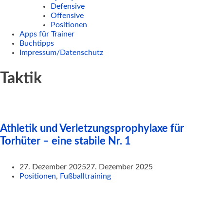
Defensive
Offensive
Positionen
Apps für Trainer
Buchtipps
Impressum/Datenschutz
Taktik
Athletik und Verletzungsprophylaxe für
Torhüter – eine stabile Nr. 1
27. Dezember 2025
27. Dezember 2025
Positionen
,
Fußballtraining