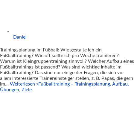
Daniel
Trainingsplanung im Fußball: Wie gestalte ich ein
Fußballtraining? Wie oft sollte ich pro Woche trainieren?
Warum ist Kleingruppentraining sinnvoll? Welcher Aufbau eines
Fußballtrainings ist passend? Was sind wichtige Inhalte im
Fußballtraining? Das sind nur einige der Fragen, die sich vor
allem interessierte Trainereinsteiger stellen, z. B. Papas, die gern
im…
Weiterlesen »
Fußballtraining – Trainingsplanung, Aufbau,
Übungen, Ziele