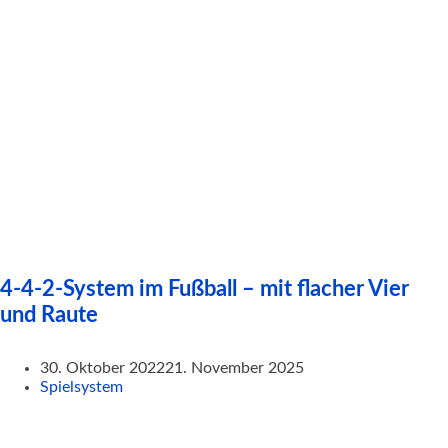
4-4-2-System im Fußball – mit flacher Vier
und Raute
30. Oktober 2022
21. November 2025
Spielsystem