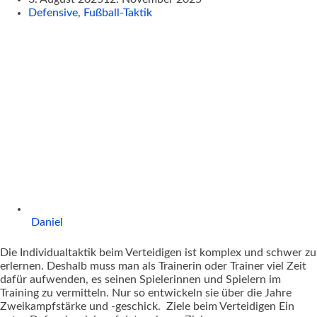
Defensive
,
Fußball-Taktik
Daniel
Die Individualtaktik beim Verteidigen ist komplex und schwer zu
erlernen. Deshalb muss man als Trainerin oder Trainer viel Zeit
dafür aufwenden, es seinen Spielerinnen und Spielern im
Training zu vermitteln. Nur so entwickeln sie über die Jahre
Zweikampfstärke und -geschick. Ziele beim Verteidigen Ein