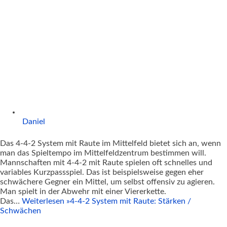
Daniel
Das 4-4-2 System mit Raute im Mittelfeld bietet sich an, wenn
man das Spieltempo im Mittelfeldzentrum bestimmen will.
Mannschaften mit 4-4-2 mit Raute spielen oft schnelles und
variables Kurzpassspiel. Das ist beispielsweise gegen eher
schwächere Gegner ein Mittel, um selbst offensiv zu agieren.
Man spielt in der Abwehr mit einer Viererkette.
Das…
Weiterlesen »
4-4-2 System mit Raute: Stärken /
Schwächen