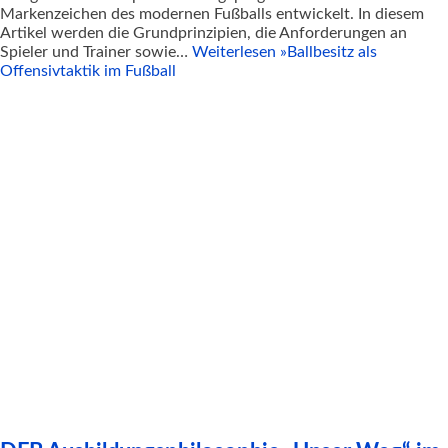
Markenzeichen des modernen Fußballs entwickelt. In diesem
Artikel werden die Grundprinzipien, die Anforderungen an
Spieler und Trainer sowie…
Weiterlesen »
Ballbesitz als
Offensivtaktik im Fußball