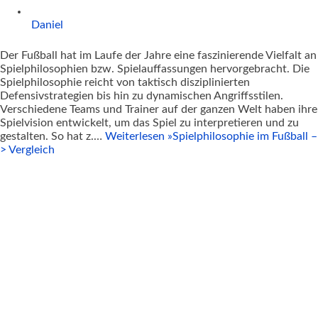
Daniel
Der Fußball hat im Laufe der Jahre eine faszinierende Vielfalt an
Spielphilosophien bzw. Spielauffassungen hervorgebracht. Die
Spielphilosophie reicht von taktisch disziplinierten
Defensivstrategien bis hin zu dynamischen Angriffsstilen.
Verschiedene Teams und Trainer auf der ganzen Welt haben ihre
Spielvision entwickelt, um das Spiel zu interpretieren und zu
gestalten. So hat z.…
Weiterlesen »
Spielphilosophie im Fußball –
> Vergleich