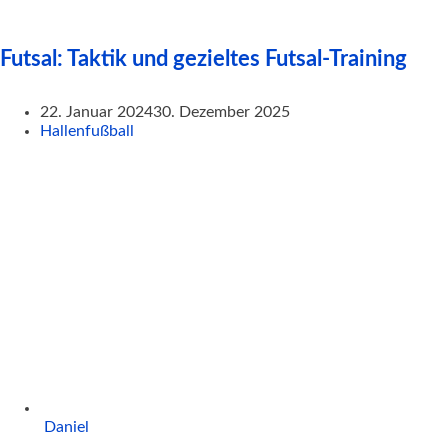
Futsal: Taktik und gezieltes Futsal-Training
22. Januar 2024
30. Dezember 2025
Hallenfußball
Daniel