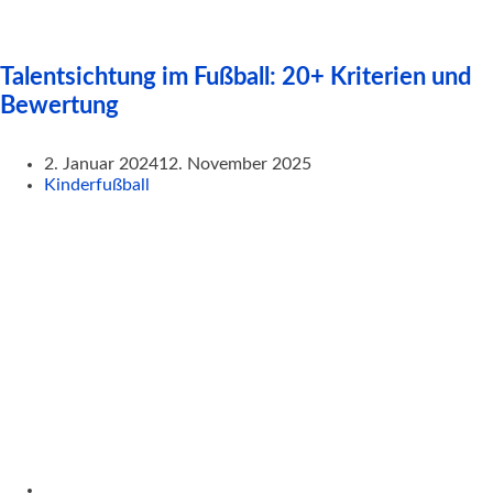
Talentsichtung im Fußball: 20+ Kriterien und
Bewertung
2. Januar 2024
12. November 2025
Kinderfußball