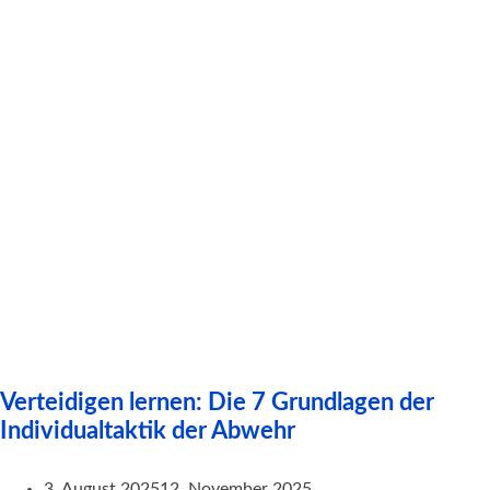
Verteidigen lernen: Die 7 Grundlagen der
Individualtaktik der Abwehr
3. August 2025
12. November 2025