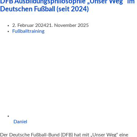
DFB Ausbildungsphilosophie „Unser Weg“ im
Deutschen Fußball (seit 2024)
2. Februar 2024
21. November 2025
Fußballtraining
Daniel
Der Deutsche Fußball-Bund (DFB) hat mit „Unser Weg“ eine