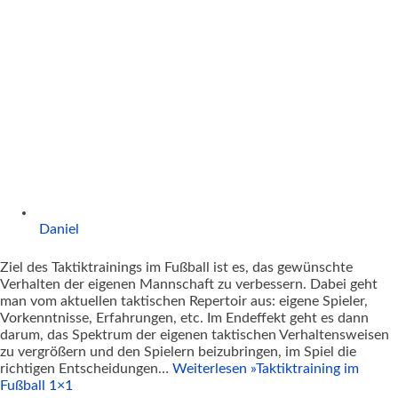
Daniel
Ziel des Taktiktrainings im Fußball ist es, das gewünschte
Verhalten der eigenen Mannschaft zu verbessern. Dabei geht
man vom aktuellen taktischen Repertoir aus: eigene Spieler,
Vorkenntnisse, Erfahrungen, etc. Im Endeffekt geht es dann
darum, das Spektrum der eigenen taktischen Verhaltensweisen
zu vergrößern und den Spielern beizubringen, im Spiel die
richtigen Entscheidungen…
Weiterlesen »
Taktiktraining im
Fußball 1×1