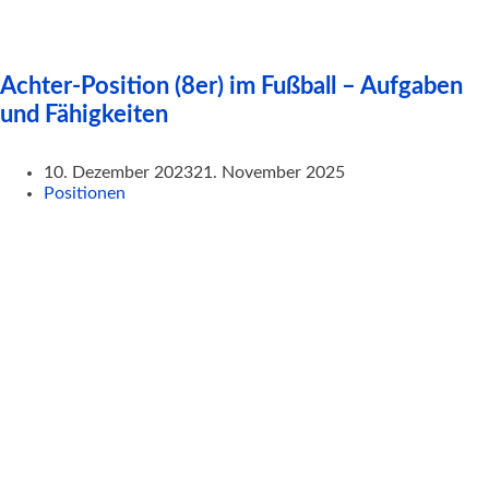
Achter-Position (8er) im Fußball – Aufgaben
und Fähigkeiten
10. Dezember 2023
21. November 2025
Positionen