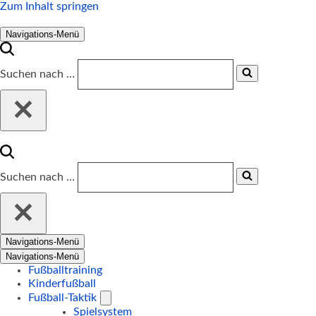
Zum Inhalt springen
Navigations-Menü
Suchen nach …
Suchen nach …
Navigations-Menü
Navigations-Menü
Fußballtraining
Kinderfußball
Fußball-Taktik
Spielsystem