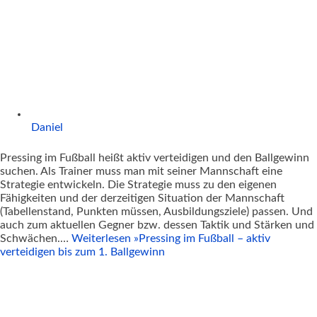
Daniel
Pressing im Fußball heißt aktiv verteidigen und den Ballgewinn
suchen. Als Trainer muss man mit seiner Mannschaft eine
Strategie entwickeln. Die Strategie muss zu den eigenen
Fähigkeiten und der derzeitigen Situation der Mannschaft
(Tabellenstand, Punkten müssen, Ausbildungsziele) passen. Und
auch zum aktuellen Gegner bzw. dessen Taktik und Stärken und
Schwächen.…
Weiterlesen »
Pressing im Fußball – aktiv
verteidigen bis zum 1. Ballgewinn