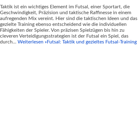
Taktik ist ein wichtiges Element im Futsal, einer Sportart, die
Geschwindigkeit, Präzision und taktische Raffinesse in einem
aufregenden Mix vereint. Hier sind die taktischen Ideen und das
gezielte Training ebenso entscheidend wie die individuellen
Fähigkeiten der Spieler. Von präzisen Spielzügen bis hin zu
cleveren Verteidigungsstrategien ist der Futsal ein Spiel, das
durch…
Weiterlesen »
Futsal: Taktik und gezieltes Futsal-Training