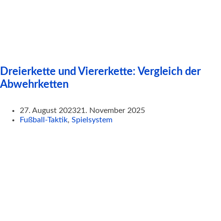
Dreierkette und Viererkette: Vergleich der
Abwehrketten
27. August 2023
21. November 2025
Fußball-Taktik
,
Spielsystem