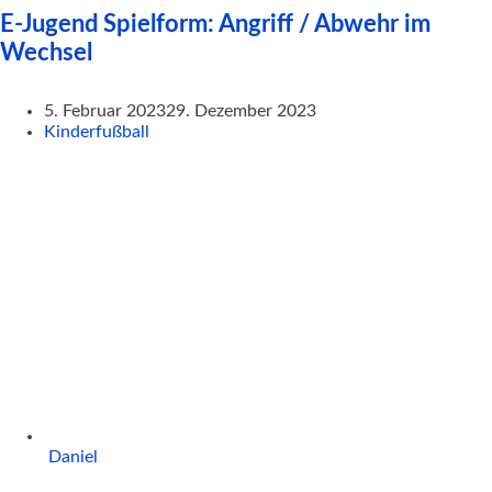
E-Jugend Spielform: Angriff / Abwehr im
Wechsel
5. Februar 2023
29. Dezember 2023
Kinderfußball
Daniel