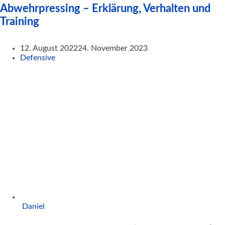
Abwehrpressing – Erklärung, Verhalten und
Training
12. August 2022
24. November 2023
Defensive
Daniel