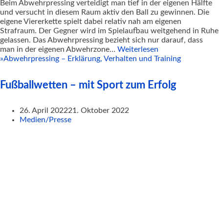
Beim Abwehrpressing verteidigt man tief in der eigenen Hälfte
und versucht in diesem Raum aktiv den Ball zu gewinnen. Die
eigene Viererkette spielt dabei relativ nah am eigenen
Strafraum. Der Gegner wird im Spielaufbau weitgehend in Ruhe
gelassen. Das Abwehrpressing bezieht sich nur darauf, dass
man in der eigenen Abwehrzone…
Weiterlesen
»
Abwehrpressing – Erklärung, Verhalten und Training
Fußballwetten – mit Sport zum Erfolg
26. April 2022
21. Oktober 2022
Medien/Presse