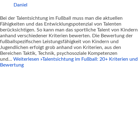
Daniel
Bei der Talentsichtung im Fußball muss man die aktuellen
Fähigkeiten und das Entwicklungspotenzial von Talenten
berücksichtigen. So kann man das sportliche Talent von Kindern
anhand verschiedener Kriterien bewerten. Die Bewertung der
fußballspezifischen Leistungsfähigkeit von Kindern und
Jugendlichen erfolgt grob anhand von Kriterien, aus den
Bereichen Taktik, Technik, psychosoziale Kompetenzen
und…
Weiterlesen »
Talentsichtung im Fußball: 20+ Kriterien und
Bewertung