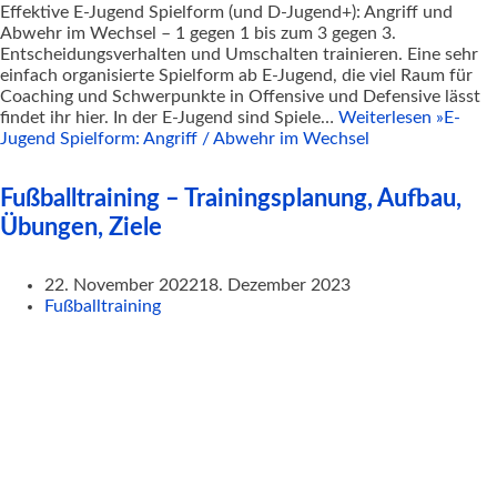
Effektive E-Jugend Spielform (und D-Jugend+): Angriff und
Abwehr im Wechsel – 1 gegen 1 bis zum 3 gegen 3.
Entscheidungsverhalten und Umschalten trainieren. Eine sehr
einfach organisierte Spielform ab E-Jugend, die viel Raum für
Coaching und Schwerpunkte in Offensive und Defensive lässt
findet ihr hier. In der E-Jugend sind Spiele…
Weiterlesen »
E-
Jugend Spielform: Angriff / Abwehr im Wechsel
Fußballtraining – Trainingsplanung, Aufbau,
Übungen, Ziele
22. November 2022
18. Dezember 2023
Fußballtraining