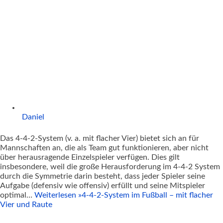
Daniel
Das 4-4-2-System (v. a. mit flacher Vier) bietet sich an für
Mannschaften an, die als Team gut funktionieren, aber nicht
über herausragende Einzelspieler verfügen. Dies gilt
insbesondere, weil die große Herausforderung im 4-4-2 System
durch die Symmetrie darin besteht, dass jeder Spieler seine
Aufgabe (defensiv wie offensiv) erfüllt und seine Mitspieler
optimal…
Weiterlesen »
4-4-2-System im Fußball – mit flacher
Vier und Raute