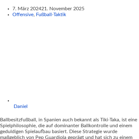
7. März 2024
21. November 2025
Offensive
,
Fußball-Taktik
Daniel
Ballbesitzfußball, in Spanien auch bekannt als Tiki-Taka, ist eine
Spielphilosophie, die auf dominanter Ballkontrolle und einem
geduldigen Spielaufbau basiert. Diese Strategie wurde
maßgeblich von Pep Guardiola geprägt und hat sich zu einem