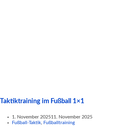
Taktiktraining im Fußball 1×1
1. November 2025
11. November 2025
Fußball-Taktik
,
Fußballtraining