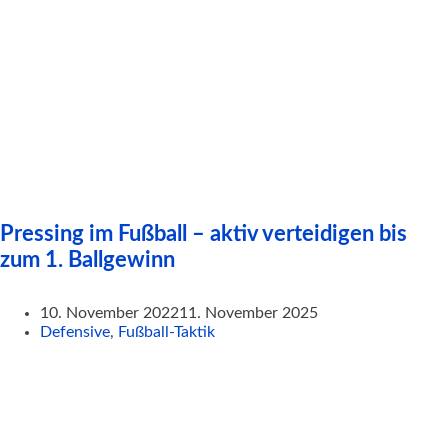
Pressing im Fußball – aktiv verteidigen bis
zum 1. Ballgewinn
10. November 2022
11. November 2025
Defensive
,
Fußball-Taktik