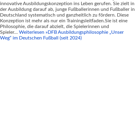
innovative Ausbildungskonzeption ins Leben gerufen. Sie zielt in
der Ausbildung darauf ab, junge Fußballerinnen und Fußballer in
Deutschland systematisch und ganzheitlich zu fördern. Diese
Konzeption ist mehr als nur ein Trainingsleitfaden.Sie ist eine
Philosophie, die darauf abzielt, die Spielerinnen und
Spieler…
Weiterlesen »
DFB Ausbildungsphilosophie „Unser
Weg“ im Deutschen Fußball (seit 2024)