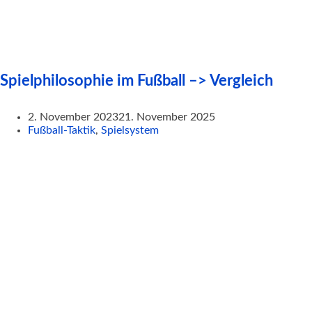
Spielphilosophie im Fußball –> Vergleich
2. November 2023
21. November 2025
Fußball-Taktik
,
Spielsystem