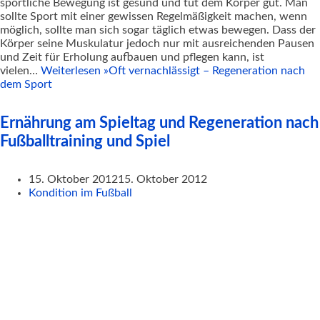
sportliche Bewegung ist gesund und tut dem Körper gut. Man
sollte Sport mit einer gewissen Regelmäßigkeit machen, wenn
möglich, sollte man sich sogar täglich etwas bewegen. Dass der
Körper seine Muskulatur jedoch nur mit ausreichenden Pausen
und Zeit für Erholung aufbauen und pflegen kann, ist
vielen…
Weiterlesen »
Oft vernachlässigt – Regeneration nach
dem Sport
Ernährung am Spieltag und Regeneration nach
Fußballtraining und Spiel
15. Oktober 2012
15. Oktober 2012
Kondition im Fußball