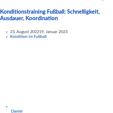
Konditionstraining Fußball: Schnelligkeit,
Ausdauer, Koordination
23. August 2022
19. Januar 2023
Kondition im Fußball
Daniel