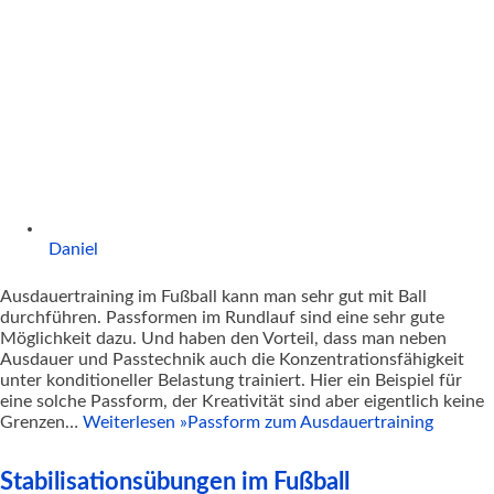
Daniel
Ausdauertraining im Fußball kann man sehr gut mit Ball
durchführen. Passformen im Rundlauf sind eine sehr gute
Möglichkeit dazu. Und haben den Vorteil, dass man neben
Ausdauer und Passtechnik auch die Konzentrationsfähigkeit
unter konditioneller Belastung trainiert. Hier ein Beispiel für
eine solche Passform, der Kreativität sind aber eigentlich keine
Grenzen…
Weiterlesen »
Passform zum Ausdauertraining
Stabilisationsübungen im Fußball