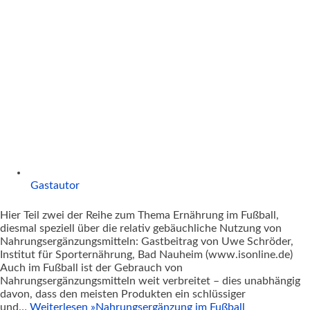
Gastautor
Hier Teil zwei der Reihe zum Thema Ernährung im Fußball,
diesmal speziell über die relativ gebäuchliche Nutzung von
Nahrungsergänzungsmitteln: Gastbeitrag von Uwe Schröder,
Institut für Sporternährung, Bad Nauheim (www.isonline.de)
Auch im Fußball ist der Gebrauch von
Nahrungsergänzungsmitteln weit verbreitet – dies unabhängig
davon, dass den meisten Produkten ein schlüssiger
und…
Weiterlesen »
Nahrungsergänzung im Fußball