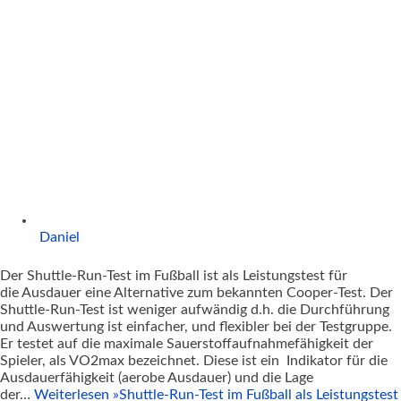
Daniel
Der Shuttle-Run-Test im Fußball ist als Leistungstest für
die Ausdauer eine Alternative zum bekannten Cooper-Test. Der
Shuttle-Run-Test ist weniger aufwändig d.h. die Durchführung
und Auswertung ist einfacher, und flexibler bei der Testgruppe.
Er testet auf die maximale Sauerstoffaufnahmefähigkeit der
Spieler, als VO2max bezeichnet. Diese ist ein Indikator für die
Ausdauerfähigkeit (aerobe Ausdauer) und die Lage
der…
Weiterlesen »
Shuttle-Run-Test im Fußball als Leistungstest