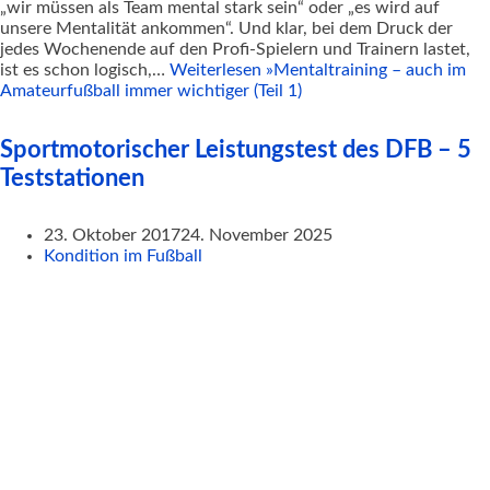
„wir müssen als Team mental stark sein“ oder „es wird auf
unsere Mentalität ankommen“. Und klar, bei dem Druck der
jedes Wochenende auf den Profi-Spielern und Trainern lastet,
ist es schon logisch,…
Weiterlesen »
Mentaltraining – auch im
Amateurfußball immer wichtiger (Teil 1)
Sportmotorischer Leistungstest des DFB – 5
Teststationen
23. Oktober 2017
24. November 2025
Kondition im Fußball