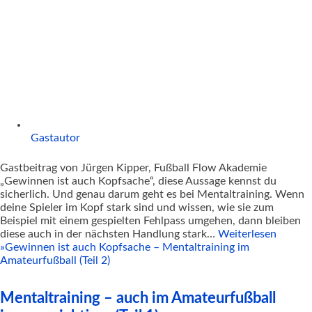
Gastautor
Gastbeitrag von Jürgen Kipper, Fußball Flow Akademie
„Gewinnen ist auch Kopfsache“, diese Aussage kennst du
sicherlich. Und genau darum geht es bei Mentaltraining. Wenn
deine Spieler im Kopf stark sind und wissen, wie sie zum
Beispiel mit einem gespielten Fehlpass umgehen, dann bleiben
diese auch in der nächsten Handlung stark…
Weiterlesen
»
Gewinnen ist auch Kopfsache – Mentaltraining im
Amateurfußball (Teil 2)
Mentaltraining – auch im Amateurfußball