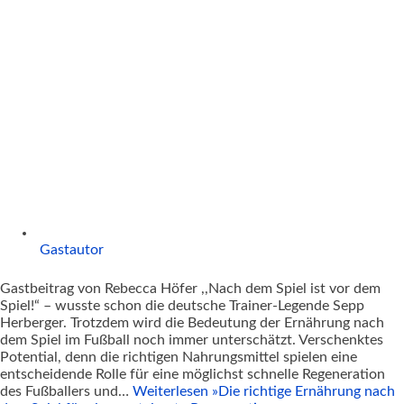
Gastautor
Gastbeitrag von Rebecca Höfer ,,Nach dem Spiel ist vor dem
Spiel!“ – wusste schon die deutsche Trainer-Legende Sepp
Herberger. Trotzdem wird die Bedeutung der Ernährung nach
dem Spiel im Fußball noch immer unterschätzt. Verschenktes
Potential, denn die richtigen Nahrungsmittel spielen eine
entscheidende Rolle für eine möglichst schnelle Regeneration
des Fußballers und…
Weiterlesen »
Die richtige Ernährung nach