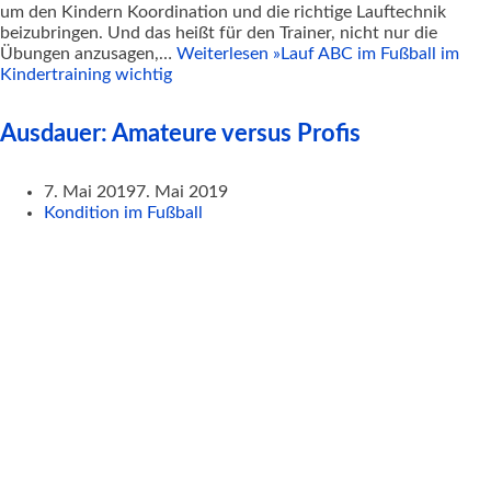
um den Kindern Koordination und die richtige Lauftechnik
beizubringen. Und das heißt für den Trainer, nicht nur die
Übungen anzusagen,…
Weiterlesen »
Lauf ABC im Fußball im
Kindertraining wichtig
Ausdauer: Amateure versus Profis
7. Mai 2019
7. Mai 2019
Kondition im Fußball