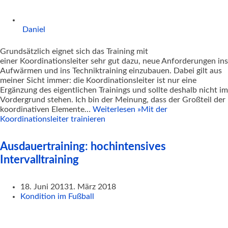
Daniel
Grundsätzlich eignet sich das Training mit
einer Koordinationsleiter sehr gut dazu, neue Anforderungen ins
Aufwärmen und ins Techniktraining einzubauen. Dabei gilt aus
meiner Sicht immer: die Koordinationsleiter ist nur eine
Ergänzung des eigentlichen Trainings und sollte deshalb nicht im
Vordergrund stehen. Ich bin der Meinung, dass der Großteil der
koordinativen Elemente…
Weiterlesen »
Mit der
Koordinationsleiter trainieren
Ausdauertraining: hochintensives
Intervalltraining
18. Juni 2013
1. März 2018
Kondition im Fußball