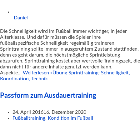
Daniel
Die Schnelligkeit wird im Fußball immer wichtiger, in jeder
Alterklasse. Und dafür müssen die Spieler Ihre
fußballspezifische Schnelligkeit regelmäßig traineren.
Sprinttraining sollte immer in ausgeruhtem Zustand stattfinden,
denn es geht darum, die höchstmögliche Sprintleistung
abzurufen. Sprinttraining kostet aber wertvolle Trainingszeit, die
dann nicht für andere Inhalte genutzt werden kann.
Aspekte…
Weiterlesen »
Übung Sprinttraining: Schnelligkeit,
Koordination, Technik
Passform zum Ausdauertraining
24. April 2016
16. Dezember 2020
Fußballtraining
,
Kondition im Fußball