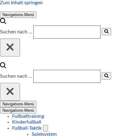
Zum Inhalt springen
Navigations-Menü
Suchen nach …
Suchen nach …
Navigations-Menü
Navigations-Menü
Fußballtraining
Kinderfußball
Fußball-Taktik
Spielsystem