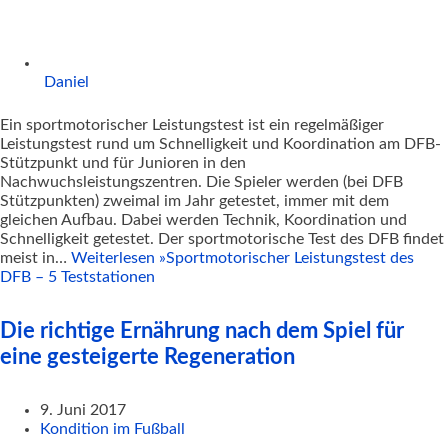
Daniel
Ein sportmotorischer Leistungstest ist ein regelmäßiger
Leistungstest rund um Schnelligkeit und Koordination am DFB-
Stützpunkt und für Junioren in den
Nachwuchsleistungszentren. Die Spieler werden (bei DFB
Stützpunkten) zweimal im Jahr getestet, immer mit dem
gleichen Aufbau. Dabei werden Technik, Koordination und
Schnelligkeit getestet. Der sportmotorische Test des DFB findet
meist in…
Weiterlesen »
Sportmotorischer Leistungstest des
DFB – 5 Teststationen
Die richtige Ernährung nach dem Spiel für
eine gesteigerte Regeneration
9. Juni 2017
Kondition im Fußball