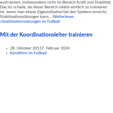
austrainiert, insbesondere nicht im Bereich Kraft und Stabilität.
Das ist schade, da dieser Bereich relativ einfach zu trainieren
ist, wenn man etwas Eigeninitiative bei den Spielern erreicht.
Stabilisationsübungen kann…
Weiterlesen
»
Stabilisationsübungen im Fußball
Mit der Koordinationsleiter trainieren
28. Oktober 2013
7. Februar 2024
Kondition im Fußball