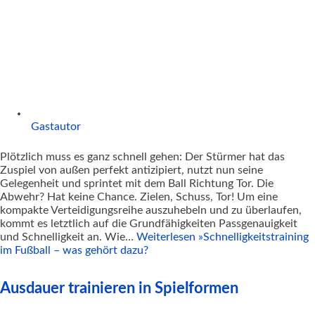
Gastautor
Plötzlich muss es ganz schnell gehen: Der Stürmer hat das
Zuspiel von außen perfekt antizipiert, nutzt nun seine
Gelegenheit und sprintet mit dem Ball Richtung Tor. Die
Abwehr? Hat keine Chance. Zielen, Schuss, Tor! Um eine
kompakte Verteidigungsreihe auszuhebeln und zu überlaufen,
kommt es letztlich auf die Grundfähigkeiten Passgenauigkeit
und Schnelligkeit an. Wie…
Weiterlesen »
Schnelligkeitstraining
im Fußball – was gehört dazu?
Ausdauer trainieren in Spielformen