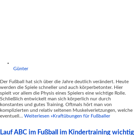
Günter
Der Fußball hat sich über die Jahre deutlich verändert. Heute
werden die Spiele schneller und auch körperbetonter. Hier
spielt vor allem die Physis eines Spielers eine wichtige Rolle.
Schließlich entwickelt man sich körperlich nur durch
konstantes und gutes Training. Oftmals hört man von
komplizierten und relativ seltenen Muskelverletzungen, welche
eventuell…
Weiterlesen »
Kraftübungen für Fußballer
Lauf ABC im Fußball im Kindertraining wichtig