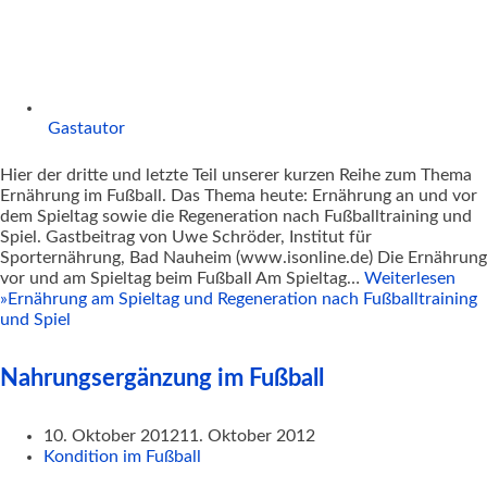
Gastautor
Hier der dritte und letzte Teil unserer kurzen Reihe zum Thema
Ernährung im Fußball. Das Thema heute: Ernährung an und vor
dem Spieltag sowie die Regeneration nach Fußballtraining und
Spiel. Gastbeitrag von Uwe Schröder, Institut für
Sporternährung, Bad Nauheim (www.isonline.de) Die Ernährung
vor und am Spieltag beim Fußball Am Spieltag…
Weiterlesen
»
Ernährung am Spieltag und Regeneration nach Fußballtraining
und Spiel
Nahrungsergänzung im Fußball
10. Oktober 2012
11. Oktober 2012
Kondition im Fußball