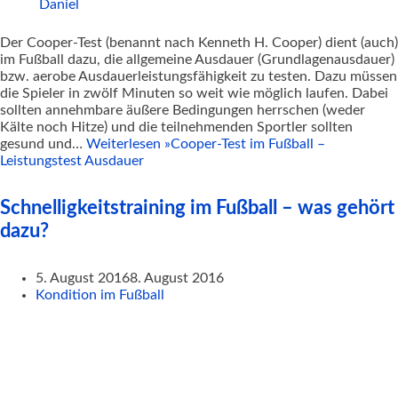
Daniel
Der Cooper-Test (benannt nach Kenneth H. Cooper) dient (auch)
im Fußball dazu, die allgemeine Ausdauer (Grundlagenausdauer)
bzw. aerobe Ausdauerleistungsfähigkeit zu testen. Dazu müssen
die Spieler in zwölf Minuten so weit wie möglich laufen. Dabei
sollten annehmbare äußere Bedingungen herrschen (weder
Kälte noch Hitze) und die teilnehmenden Sportler sollten
gesund und…
Weiterlesen »
Cooper-Test im Fußball –
Leistungstest Ausdauer
Schnelligkeitstraining im Fußball – was gehört
dazu?
5. August 2016
8. August 2016
Kondition im Fußball