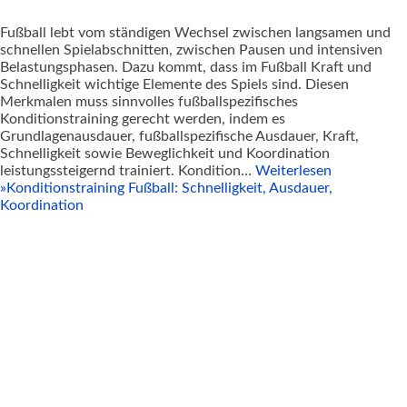
Fußball lebt vom ständigen Wechsel zwischen langsamen und
schnellen Spielabschnitten, zwischen Pausen und intensiven
Belastungsphasen. Dazu kommt, dass im Fußball Kraft und
Schnelligkeit wichtige Elemente des Spiels sind. Diesen
Merkmalen muss sinnvolles fußballspezifisches
Konditionstraining gerecht werden, indem es
Grundlagenausdauer, fußballspezifische Ausdauer, Kraft,
Schnelligkeit sowie Beweglichkeit und Koordination
leistungssteigernd trainiert. Kondition…
Weiterlesen
»
Konditionstraining Fußball: Schnelligkeit, Ausdauer,
Koordination