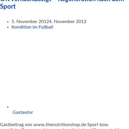
Sport
5. November 2012
4. November 2012
Kondition im Fußball
Gastautor
Gastbeitrag von www.thenutritionshop.de Sport bzw.