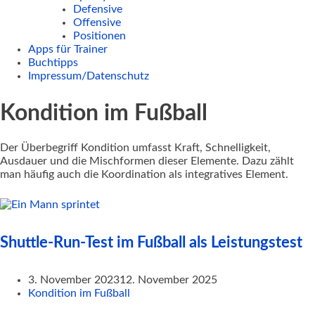
Defensive
Offensive
Positionen
Apps für Trainer
Buchtipps
Impressum/Datenschutz
Kondition im Fußball
Der Überbegriff Kondition umfasst Kraft, Schnelligkeit,
Ausdauer und die Mischformen dieser Elemente. Dazu zählt
man häufig auch die Koordination als integratives Element.
Shuttle-Run-Test im Fußball als Leistungstest
3. November 2023
12. November 2025
Kondition im Fußball