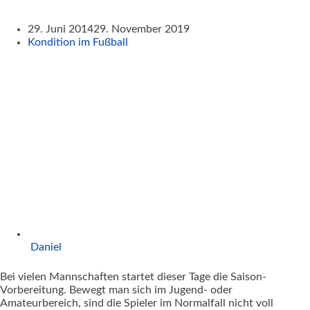
29. Juni 2014
29. November 2019
Kondition im Fußball
Daniel
Bei vielen Mannschaften startet dieser Tage die Saison-
Vorbereitung. Bewegt man sich im Jugend- oder
Amateurbereich, sind die Spieler im Normalfall nicht voll