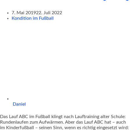
7. Mai 2019
22. Juli 2022
Kondition im Fußball
Daniel
Das Lauf ABC im Fußball klingt nach Lauftraining alter Schule:
Rundenlaufen zum Aufwärmen. Aber das Lauf ABC hat – auch
im Kinderfußball – seinen Sinn, wenn es richtig eingesetzt wird: