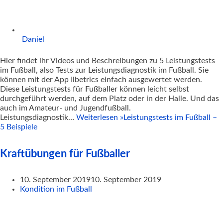
Daniel
Hier findet ihr Videos und Beschreibungen zu 5 Leistungstests
im Fußball, also Tests zur Leistungsdiagnostik im Fußball. Sie
können mit der App Ilbetrics einfach ausgewertet werden.
Diese Leistungstests für Fußballer können leicht selbst
durchgeführt werden, auf dem Platz oder in der Halle. Und das
auch im Amateur- und Jugendfußball.
Leistungsdiagnostik…
Weiterlesen »
Leistungstests im Fußball –
5 Beispiele
Kraftübungen für Fußballer
10. September 2019
10. September 2019
Kondition im Fußball