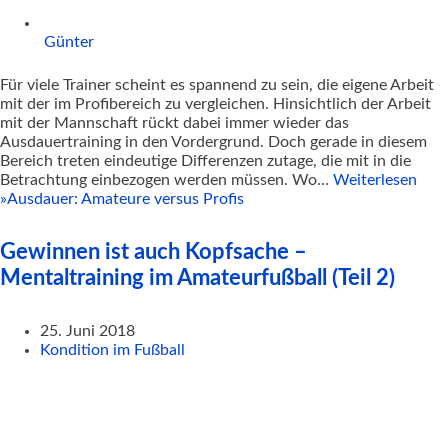
Günter
Für viele Trainer scheint es spannend zu sein, die eigene Arbeit
mit der im Profibereich zu vergleichen. Hinsichtlich der Arbeit
mit der Mannschaft rückt dabei immer wieder das
Ausdauertraining in den Vordergrund. Doch gerade in diesem
Bereich treten eindeutige Differenzen zutage, die mit in die
Betrachtung einbezogen werden müssen. Wo…
Weiterlesen
»
Ausdauer: Amateure versus Profis
Gewinnen ist auch Kopfsache –
Mentaltraining im Amateurfußball (Teil 2)
25. Juni 2018
Kondition im Fußball