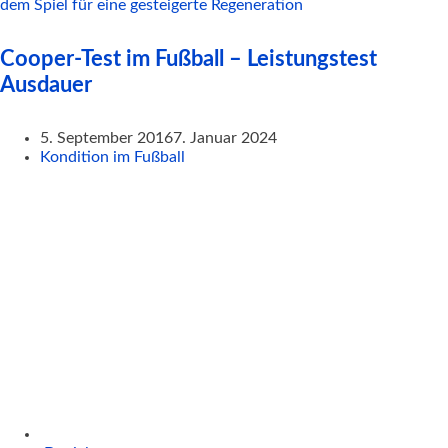
dem Spiel für eine gesteigerte Regeneration
Cooper-Test im Fußball – Leistungstest
Ausdauer
5. September 2016
7. Januar 2024
Kondition im Fußball