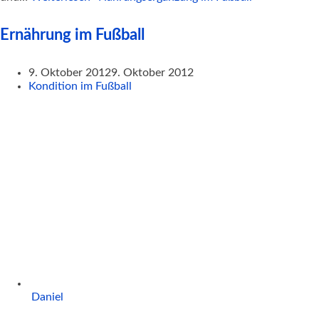
Ernährung im Fußball
9. Oktober 2012
9. Oktober 2012
Kondition im Fußball
Daniel