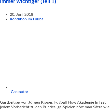
immer wichtiger (Teil 1)
20. Juni 2018
Kondition im Fußball
Gastautor
Gastbeitrag von Jürgen Kipper, Fußball Flow Akademie In fast
jedem Vorbericht zu den Bundesliga-Spielen hört man Sätze wie