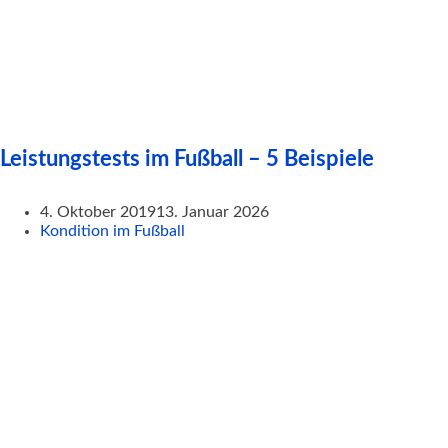
Leistungstests im Fußball – 5 Beispiele
4. Oktober 2019
13. Januar 2026
Kondition im Fußball