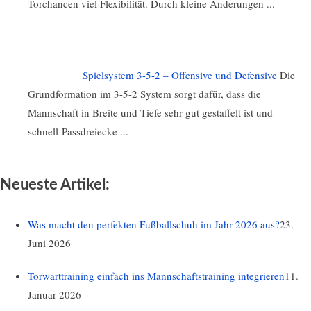
Torchancen viel Flexibilität. Durch kleine Änderungen ...
Spielsystem 3-5-2 – Offensive und Defensive
Die
Grundformation im 3-5-2 System sorgt dafür, dass die
Mannschaft in Breite und Tiefe sehr gut gestaffelt ist und
schnell Passdreiecke ...
Neueste Artikel:
Was macht den perfekten Fußballschuh im Jahr 2026 aus?
23.
Juni 2026
Torwarttraining einfach ins Mannschaftstraining integrieren
11.
Januar 2026