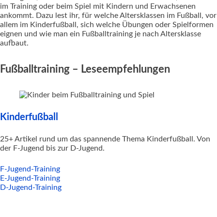
im Training oder beim Spiel mit Kindern und Erwachsenen
ankommt. Dazu lest ihr, für welche Altersklassen im Fußball, vor
allem im Kinderfußball, sich welche Übungen oder Spielformen
eignen und wie man ein Fußballtraining je nach Altersklasse
aufbaut.
Fußballtraining – Leseempfehlungen
Kinderfußball
25+ Artikel rund um das spannende Thema Kinderfußball. Von
der F-Jugend bis zur D-Jugend.
F-Jugend-Training
E-Jugend-Training
D-Jugend-Training