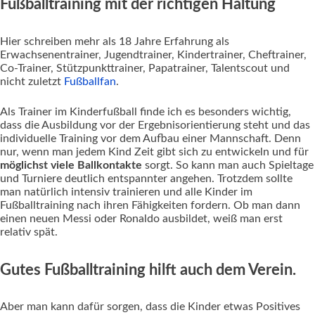
Fußballtraining mit der richtigen Haltung
Hier schreiben mehr als 18 Jahre Erfahrung als
Erwachsenentrainer, Jugendtrainer, Kindertrainer, Cheftrainer,
Co-Trainer, Stützpunkttrainer, Papatrainer, Talentscout und
nicht zuletzt
Fußballfan
.
Als Trainer im Kinderfußball finde ich es besonders wichtig,
dass die Ausbildung vor der Ergebnisorientierung steht und das
individuelle Training vor dem Aufbau einer Mannschaft. Denn
nur, wenn man jedem Kind Zeit gibt sich zu entwickeln und für
möglichst viele Ballkontakte
sorgt. So kann man auch Spieltage
und Turniere deutlich entspannter angehen. Trotzdem sollte
man natürlich intensiv trainieren und alle Kinder im
Fußballtraining nach ihren Fähigkeiten fordern. Ob man dann
einen neuen Messi oder Ronaldo ausbildet, weiß man erst
relativ spät.
Gutes Fußballtraining hilft auch dem Verein.
Aber man kann dafür sorgen, dass die Kinder etwas Positives