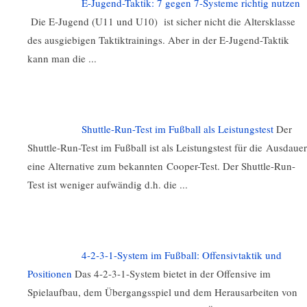
E-Jugend-Taktik: 7 gegen 7-Systeme richtig nutzen
Die E-Jugend (U11 und U10) ist sicher nicht die Altersklasse
des ausgiebigen Taktiktrainings. Aber in der E-Jugend-Taktik
kann man die ...
Shuttle-Run-Test im Fußball als Leistungstest
Der
Shuttle-Run-Test im Fußball ist als Leistungstest für die Ausdauer
eine Alternative zum bekannten Cooper-Test. Der Shuttle-Run-
Test ist weniger aufwändig d.h. die ...
4-2-3-1-System im Fußball: Offensivtaktik und
Positionen
Das 4-2-3-1-System bietet in der Offensive im
Spielaufbau, dem Übergangsspiel und dem Herausarbeiten von