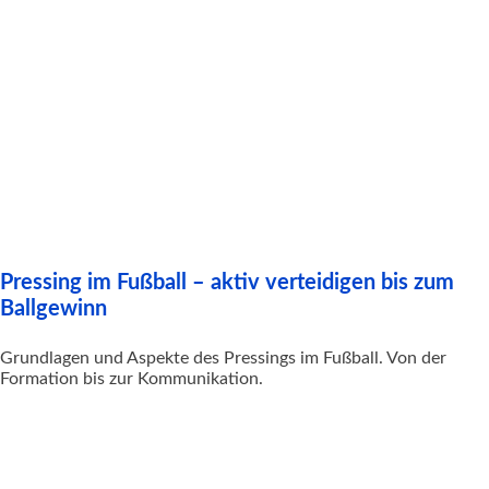
Pressing im Fußball – aktiv verteidigen bis zum
Ballgewinn
Grundlagen und Aspekte des Pressings im Fußball. Von der
Formation bis zur Kommunikation.