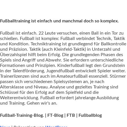
Fußballtraining ist einfach und manchmal doch so komplex.
Fußball ist einfach. 22 Leute versuchen, einen Ball in ein Tor zu
schießen. Fußball ist komplex: Fußball verbindet Technik, Taktik
und Kondition. Techniktraining ist grundlegend für Ballkontrolle
und Präzision. Taktik (auch Kleinfeld-Taktik) in Unterzahl und
Überzahlspiel hilft beim Erfolg. Die grundlegenden Phasen des
Spiels sind Angriff und Abwehr. Sie erfordern unterschiedliche
Formationen und Prinzipien. Kinderfußball legt den Grundstein
in der Talentförderung, Jugendfußball entwickelt Spieler weiter.
Trainerlizenzen sind auch im Amateurfußball essenziell. Stürmer
passen sich verschiedenen Spielsystemen an, je nach
Altersklasse und Niveau. Analyse und gezieltes Training sind
Schlüssel für den Erfolg auf dem Spielfeld und die
Weiterentwicklung. Fußball erfordert jahrelange Ausbildung
und Training. Gehen wir's an.
Fußball-Training-Blog. | FT-Blog | FTB | Fußballblog