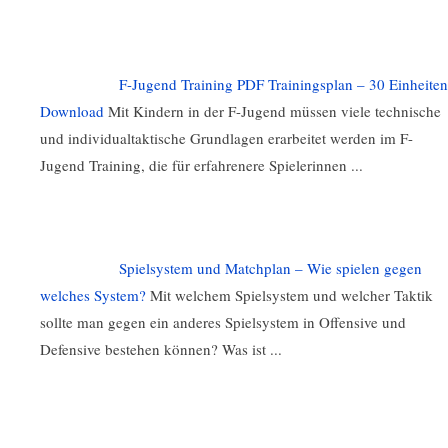
F-Jugend Training PDF Trainingsplan – 30 Einheiten
Download
Mit Kindern in der F-Jugend müssen viele technische
und individualtaktische Grundlagen erarbeitet werden im F-
Jugend Training, die für erfahrenere Spielerinnen ...
Spielsystem und Matchplan – Wie spielen gegen
welches System?
Mit welchem Spielsystem und welcher Taktik
sollte man gegen ein anderes Spielsystem in Offensive und
Defensive bestehen können? Was ist ...