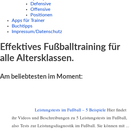
Defensive
Offensive
Positionen
Apps für Trainer
Buchtipps
Impressum/Datenschutz
Effektives Fußballtraining für
alle Altersklassen.
Am beliebtesten im Moment:
Leistungstests im Fußball – 5 Beispiele
Hier findet
ihr Videos und Beschreibungen zu 5 Leistungstests im Fußball,
also Tests zur Leistungsdiagnostik im Fußball. Sie können mit ...