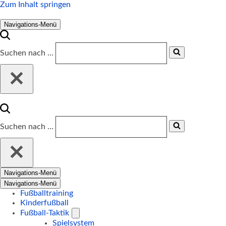
Zum Inhalt springen
Navigations-Menü
Suchen nach …
Suchen nach …
Navigations-Menü
Navigations-Menü
Fußballtraining
Kinderfußball
Fußball-Taktik
Spielsystem