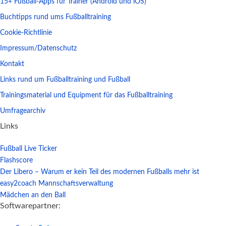
15+ Fußball-Apps für Trainer (Android und iOS)
Buchtipps rund ums Fußballtraining
Cookie-Richtlinie
Impressum/Datenschutz
Kontakt
Links rund um Fußballtraining und Fußball
Trainingsmaterial und Equipment für das Fußballtraining
Umfragearchiv
Links
Fußball Live Ticker
Flashscore
Der Libero – Warum er kein Teil des modernen Fußballs mehr ist
easy2coach Mannschaftsverwaltung
Mädchen an den Ball
Softwarepartner: