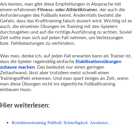
Am besten, man gibt diese Empfehlungen in Absprache mit
einem erfahrenen
Fitness- oder Athletiktrainer
, der auch die
Anforderungen des Fußballs kennt. Andernfalls besteht die
Gefahr, dass das Krafttraining falsch dosiert wird. Wichtig ist es
auch, die einzelnen Übungen im Training mit den Spielern
durchzugehen und auf die richtige Ausführung zu achten. Soviel
Zeit sollte man sich auf jeden Fall nehmen, um Verletzungen
bzw. Fehlbelastungen zu verhindern.
Was man, denke ich, auf jeden Fall erwarten kann als Trainer ist,
dass die Spieler regelmäßig einfache
Stabilisationsübungen
zuhause machen
. Das bedeutet nur einen geringen
Zeitaufwand, lässt aber trotzdem meist schnell einen
Trainingseffekt erkennen. Und man spart einiges an Zeit, wenn
man diese Übungen nicht ins eigentliche Fußballtraining
einbauen muss.
Hier weiterlesen:
Konditionstraining Fußball: Schnelligkeit, Ausdauer,…