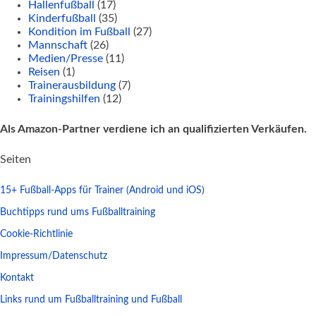
Hallenfußball
(17)
Kinderfußball
(35)
Kondition im Fußball
(27)
Mannschaft
(26)
Medien/Presse
(11)
Reisen
(1)
Trainerausbildung
(7)
Trainingshilfen
(12)
Als Amazon-Partner verdiene ich an qualifizierten Verkäufen.
Seiten
15+ Fußball-Apps für Trainer (Android und iOS)
Buchtipps rund ums Fußballtraining
Cookie-Richtlinie
Impressum/Datenschutz
Kontakt
Links rund um Fußballtraining und Fußball