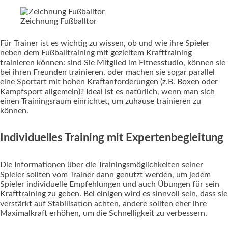
Zeichnung Fußballtor
Für Trainer ist es wichtig zu wissen, ob und wie ihre Spieler
neben dem Fußballtraining mit gezieltem Krafttraining
trainieren können: sind Sie Mitglied im Fitnesstudio, können sie
bei ihren Freunden trainieren, oder machen sie sogar parallel
eine Sportart mit hohen Kraftanforderungen (z.B. Boxen oder
Kampfsport allgemein)? Ideal ist es natürlich, wenn man sich
einen Trainingsraum einrichtet, um zuhause trainieren zu
können.
Individuelles Training mit Expertenbegleitung
Die Informationen über die Trainingsmöglichkeiten seiner
Spieler sollten vom Trainer dann genutzt werden, um jedem
Spieler individuelle Empfehlungen und auch Übungen für sein
Krafttraining zu geben. Bei einigen wird es sinnvoll sein, dass sie
verstärkt auf Stabilisation achten, andere sollten eher ihre
Maximalkraft erhöhen, um die Schnelligkeit zu verbessern.