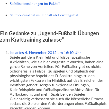
Stabilisationsübungen im Fußball
Shuttle-Run-Test im Fußball als Leistungstest
Ein Gedanke zu „Jugend-Fußball: Übungen
zum Krafttraining zuhause“
las artes
4. November 2012 um 16:10 Uhr
Spiele auf dem Kleinfeld und fußballspezifische
Aktivitäten, wie sie hier vorgestellt wurden, haben eine
ganze Reihe von Vorteilen. Für Fußballer gibt es nichts
Schöneres, als Fußball zu spielen und obgleich der
physiologische Aspekt des Fußballtrainings zu den
wichtigsten Faktoren im Hinblick auf das Erreichen der
Bestform gehört, sorgen funktionelle Übungen,
Kleinfeldspiele und fußballspezifische Aktivitäten für
Auflockerung und mehr Spaß bei den Spielern.
Gleichzeitig verbessern sie auch die körperliche Fitness,
sodass die Spieler den Anforderungen eines Fußballspiels
gerecht werden können.