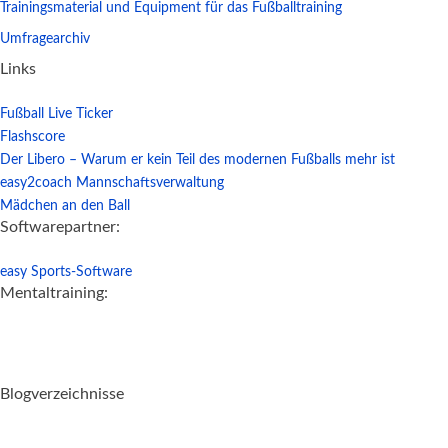
Trainingsmaterial und Equipment für das Fußballtraining
Umfragearchiv
Links
Fußball Live Ticker
Flashscore
Der Libero – Warum er kein Teil des modernen Fußballs mehr ist
easy2coach Mannschaftsverwaltung
Mädchen an den Ball
Softwarepartner:
easy Sports-Software
Mentaltraining:
Blogverzeichnisse