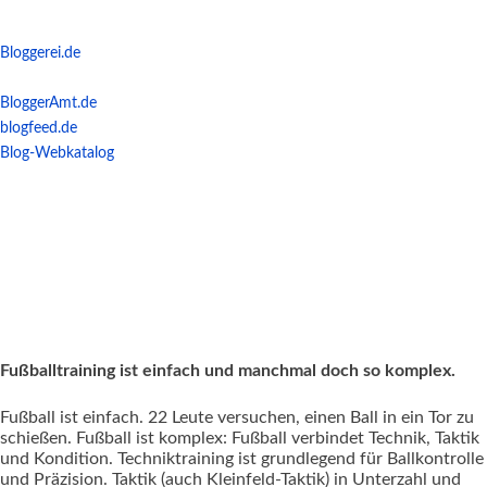
Bloggerei.de
BloggerAmt.de
blogfeed.de
Blog-Webkatalog
Fußballtraining ist einfach und manchmal doch so komplex.
Fußball ist einfach. 22 Leute versuchen, einen Ball in ein Tor zu
schießen. Fußball ist komplex: Fußball verbindet Technik, Taktik
und Kondition. Techniktraining ist grundlegend für Ballkontrolle
und Präzision. Taktik (auch Kleinfeld-Taktik) in Unterzahl und