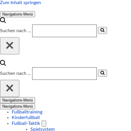
Zum Inhalt springen
Navigations-Menü
Suchen nach …
Suchen nach …
Navigations-Menü
Navigations-Menü
Fußballtraining
Kinderfußball
Fußball-Taktik
Spielsystem