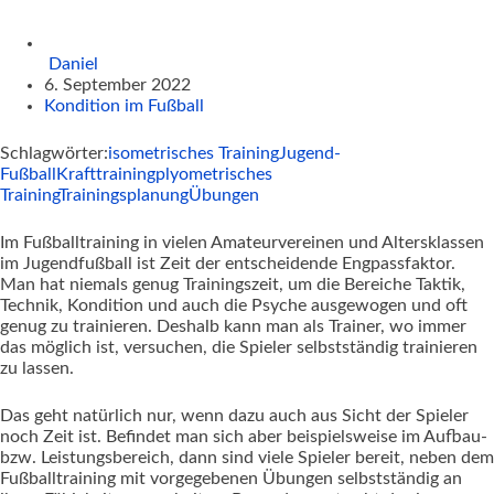
Daniel
6. September 2022
Kondition im Fußball
Schlagwörter:
isometrisches Training
Jugend-
Fußball
Krafttraining
plyometrisches
Training
Trainingsplanung
Übungen
Im Fußballtraining in vielen Amateurvereinen und Altersklassen
im Jugendfußball ist Zeit der entscheidende Engpassfaktor.
Man hat niemals genug Trainingszeit, um die Bereiche Taktik,
Technik, Kondition und auch die Psyche ausgewogen und oft
genug zu trainieren. Deshalb kann man als Trainer, wo immer
das möglich ist, versuchen, die Spieler selbstständig trainieren
zu lassen.
Das geht natürlich nur, wenn dazu auch aus Sicht der Spieler
noch Zeit ist. Befindet man sich aber beispielsweise im Aufbau-
bzw. Leistungsbereich, dann sind viele Spieler bereit, neben dem
Fußballtraining mit vorgegebenen Übungen selbstständig an