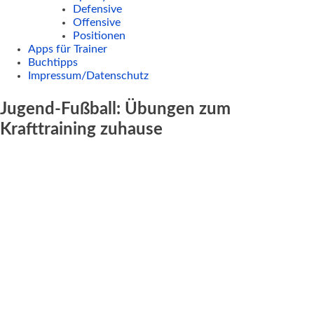
Defensive
Offensive
Positionen
Apps für Trainer
Buchtipps
Impressum/Datenschutz
Jugend-Fußball: Übungen zum
Krafttraining zuhause