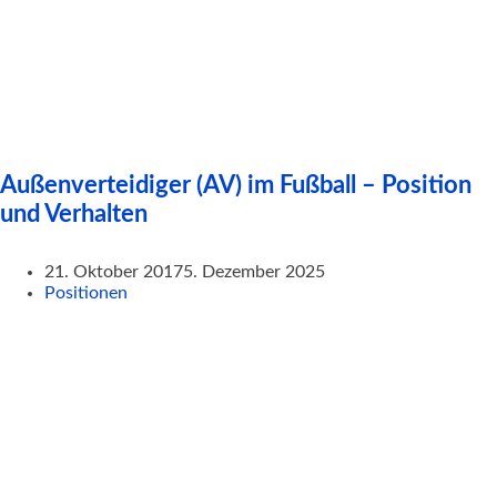
Außenverteidiger (AV) im Fußball – Position
und Verhalten
21. Oktober 2017
5. Dezember 2025
Positionen