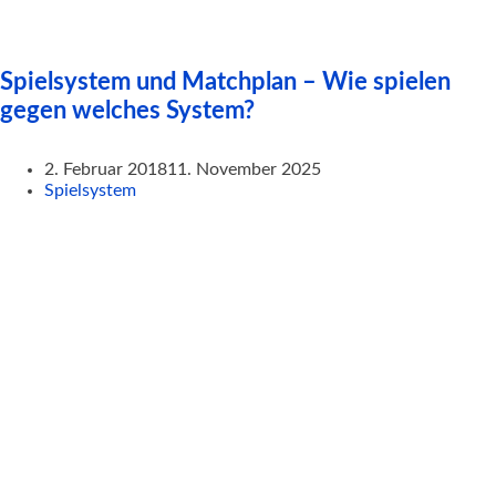
Spielsystem und Matchplan – Wie spielen
gegen welches System?
2. Februar 2018
11. November 2025
Spielsystem