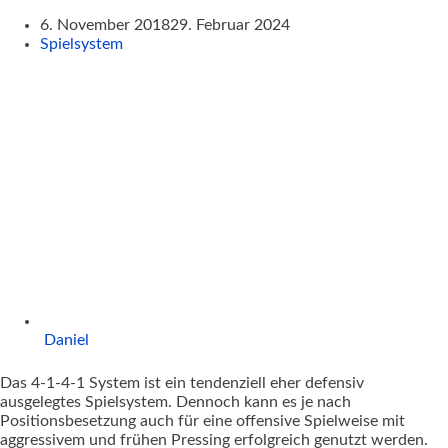
6. November 2018
29. Februar 2024
Spielsystem
Daniel
Das 4-1-4-1 System ist ein tendenziell eher defensiv
ausgelegtes Spielsystem. Dennoch kann es je nach
Positionsbesetzung auch für eine offensive Spielweise mit
aggressivem und frühen Pressing erfolgreich genutzt werden.