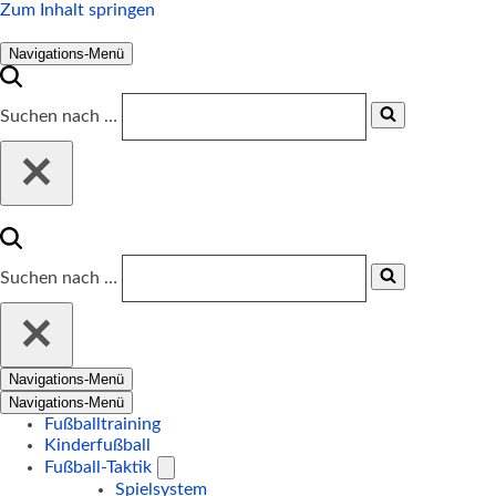
Zum Inhalt springen
Navigations-Menü
Suchen nach …
Suchen nach …
Navigations-Menü
Navigations-Menü
Fußballtraining
Kinderfußball
Fußball-Taktik
Spielsystem