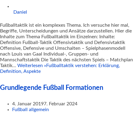
Daniel
Fußballtaktik ist ein komplexes Thema. Ich versuche hier mal,
Begriffe, Unterscheidungen und Ansätze darzustellen. Hier die
Inhalte zum Thema Fußballtaktik im Einzelnen: Inhalte:
Definition Fußball-Taktik Offensivtaktik und Defensivtaktik
Offensive, Defensive und Umschalten – Spielphasenmodell
nach Louis van Gaal Individual-, Gruppen- und
Mannschaftstaktik Die Taktik des nächsten Spiels – Matchplan
Taktik…
Weiterlesen »
Fußballtaktik verstehen: Erklärung,
Definition, Aspekte
Grundlegende Fußball Formationen
4. Januar 2019
7. Februar 2024
Fußball allgemein