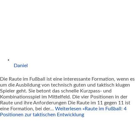
Daniel
Die Raute im Fußball ist eine interessante Formation, wenn es
um die Ausbildung von technisch guten und taktisch klugen
Spieler geht. Sie betont das schnelle Kurzpass- und
Kombinationsspiel im Mittelfeld. Die vier Positionen in der
Raute und ihre Anforderungen Die Raute im 11 gegen 11 ist
eine Formation, bei der…
Weiterlesen »
Raute im Fußball: 4
Positionen zur taktischen Entwicklung