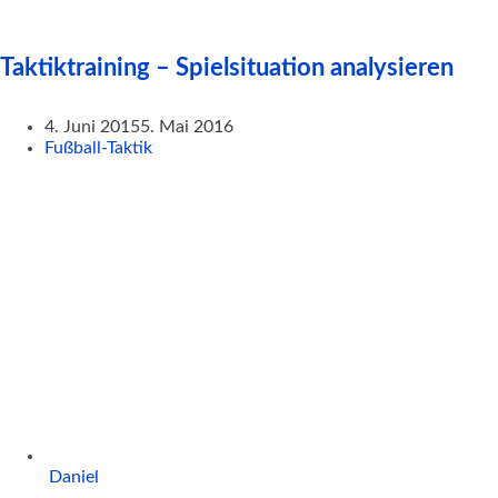
Taktiktraining – Spielsituation analysieren
4. Juni 2015
5. Mai 2016
Fußball-Taktik
Daniel