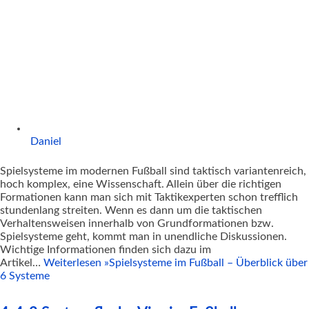
Daniel
Spielsysteme im modernen Fußball sind taktisch variantenreich,
hoch komplex, eine Wissenschaft. Allein über die richtigen
Formationen kann man sich mit Taktikexperten schon trefflich
stundenlang streiten. Wenn es dann um die taktischen
Verhaltensweisen innerhalb von Grundformationen bzw.
Spielsysteme geht, kommt man in unendliche Diskussionen.
Wichtige Informationen finden sich dazu im
Artikel…
Weiterlesen »
Spielsysteme im Fußball – Überblick über
6 Systeme