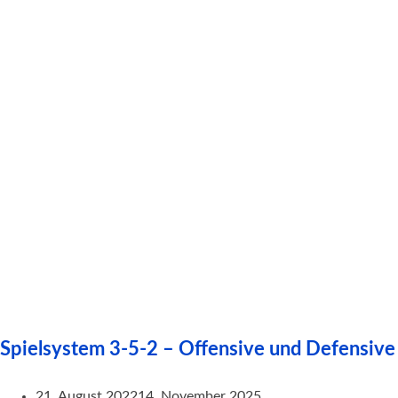
Spielsystem 3-5-2 – Offensive und Defensive
21. August 2022
14. November 2025