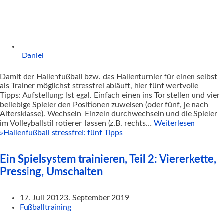
Daniel
Damit der Hallenfußball bzw. das Hallenturnier für einen selbst
als Trainer möglichst stressfrei abläuft, hier fünf wertvolle
Tipps: Aufstellung: Ist egal. Einfach einen ins Tor stellen und vier
beliebige Spieler den Positionen zuweisen (oder fünf, je nach
Altersklasse). Wechseln: Einzeln durchwechseln und die Spieler
im Volleyballstil rotieren lassen (z.B. rechts…
Weiterlesen
»
Hallenfußball stressfrei: fünf Tipps
Ein Spielsystem trainieren, Teil 2: Viererkette,
Pressing, Umschalten
17. Juli 2012
3. September 2019
Fußballtraining