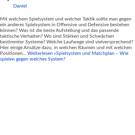
Daniel
Mit welchem Spielsystem und welcher Taktik sollte man gegen
ein anderes Spielsystem in Offensive und Defensive bestehen
können? Was ist die beste Aufstellung und das passende
taktische Verhalten? Wo sind Stärken und Schwächen
bestimmter Systeme? Welche Laufwege sind vielversprechend?
Hier einige Ansätze dazu, in welchen Räumen und mit welchen
Positionen…
Weiterlesen »
Spielsystem und Matchplan – Wie
spielen gegen welches System?