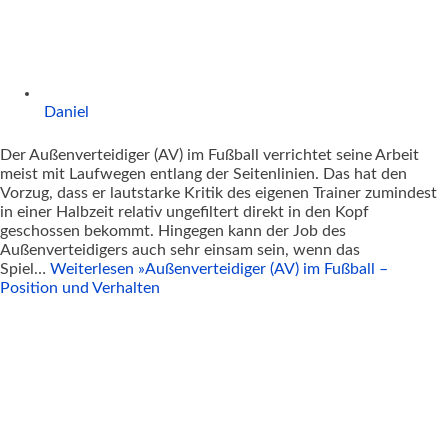
Daniel
Der Außenverteidiger (AV) im Fußball verrichtet seine Arbeit
meist mit Laufwegen entlang der Seitenlinien. Das hat den
Vorzug, dass er lautstarke Kritik des eigenen Trainer zumindest
in einer Halbzeit relativ ungefiltert direkt in den Kopf
geschossen bekommt. Hingegen kann der Job des
Außenverteidigers auch sehr einsam sein, wenn das
Spiel…
Weiterlesen »
Außenverteidiger (AV) im Fußball –
Position und Verhalten