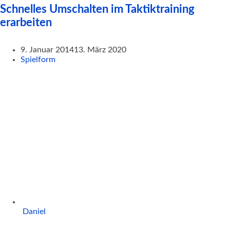
Schnelles Umschalten im Taktiktraining
erarbeiten
9. Januar 2014
13. März 2020
Spielform
Daniel