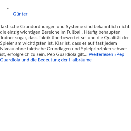
Günter
Taktische Grundordnungen und Systeme sind bekanntlich nicht
die einzig wichtigen Bereiche im Fußball. Häufig behaupten
Trainer sogar, dass Taktik überbewertet sei und die Qualität der
Spieler am wichtigsten ist. Klar ist, dass es auf fast jedem
Niveau ohne taktische Grundlagen und Spielprinzipien schwer
ist, erfolgreich zu sein. Pep Guardiola gilt…
Weiterlesen »
Pep
Guardiola und die Bedeutung der Halbräume