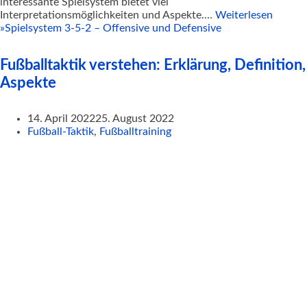
interessante Spielsystem bietet viel
Interpretationsmöglichkeiten und Aspekte.…
Weiterlesen
»
Spielsystem 3-5-2 – Offensive und Defensive
Fußballtaktik verstehen: Erklärung, Definition,
Aspekte
14. April 2022
25. August 2022
Fußball-Taktik
,
Fußballtraining