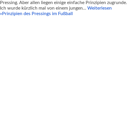
Pressing. Aber allen liegen einige einfache Prinzipien zugrunde.
Ich wurde kürzlich mal von einem jungen…
Weiterlesen
»
Prinzipien des Pressings im Fußball