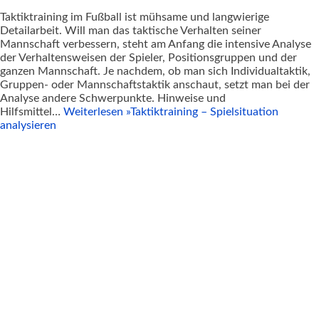
Taktiktraining im Fußball ist mühsame und langwierige
Detailarbeit. Will man das taktische Verhalten seiner
Mannschaft verbessern, steht am Anfang die intensive Analyse
der Verhaltensweisen der Spieler, Positionsgruppen und der
ganzen Mannschaft. Je nachdem, ob man sich Individualtaktik,
Gruppen- oder Mannschaftstaktik anschaut, setzt man bei der
Analyse andere Schwerpunkte. Hinweise und
Hilfsmittel…
Weiterlesen »
Taktiktraining – Spielsituation
analysieren