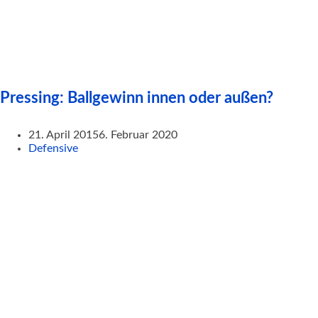
Pressing: Ballgewinn innen oder außen?
21. April 2015
6. Februar 2020
Defensive