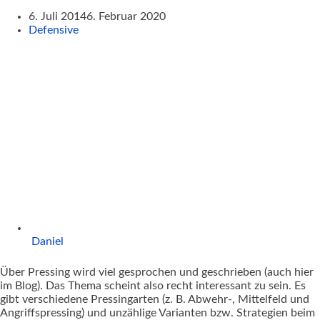
6. Juli 2014
6. Februar 2020
Defensive
Daniel
Über Pressing wird viel gesprochen und geschrieben (auch hier
im Blog). Das Thema scheint also recht interessant zu sein. Es
gibt verschiedene Pressingarten (z. B. Abwehr-, Mittelfeld und
Angriffspressing) und unzählige Varianten bzw. Strategien beim