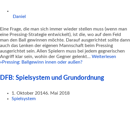
Daniel
Eine Frage, die man sich immer wieder stellen muss (wenn man
eine Pressing-Strategie entwickelt), ist die, wo auf dem Feld
man den Ball gewinnen möchte. Darauf ausgerichtet sollte dann
auch das Lenken der eigenen Mannschaft beim Pressing
ausgerichtet sein. Allen Spielern muss bei jedem gegnerischen
Angriff klar sein, wohin der Gegner gelenkt…
Weiterlesen
»
Pressing: Ballgewinn innen oder außen?
DFB: Spielsystem und Grundordnung
1. Oktober 2014
6. Mai 2018
Spielsystem