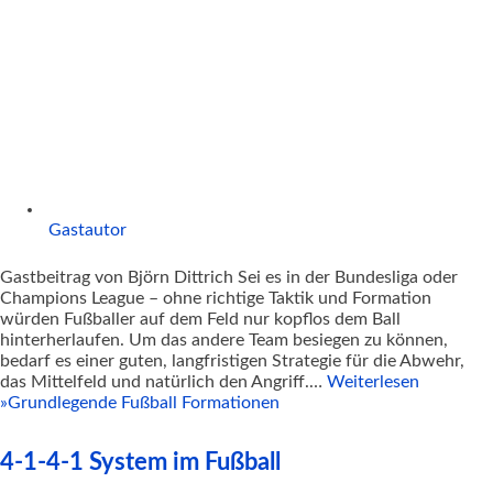
Gastautor
Gastbeitrag von Björn Dittrich Sei es in der Bundesliga oder
Champions League – ohne richtige Taktik und Formation
würden Fußballer auf dem Feld nur kopflos dem Ball
hinterherlaufen. Um das andere Team besiegen zu können,
bedarf es einer guten, langfristigen Strategie für die Abwehr,
das Mittelfeld und natürlich den Angriff.…
Weiterlesen
»
Grundlegende Fußball Formationen
4-1-4-1 System im Fußball