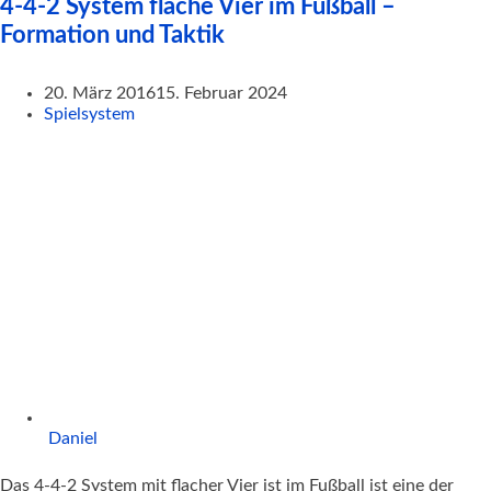
4-4-2 System flache Vier im Fußball –
Formation und Taktik
20. März 2016
15. Februar 2024
Spielsystem
Daniel
Das 4-4-2 System mit flacher Vier ist im Fußball ist eine der