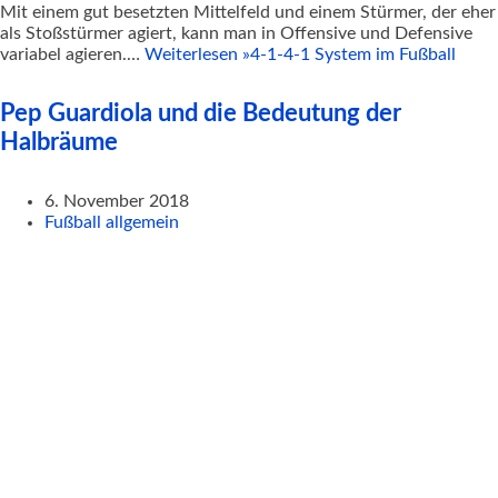
Mit einem gut besetzten Mittelfeld und einem Stürmer, der eher
als Stoßstürmer agiert, kann man in Offensive und Defensive
variabel agieren.…
Weiterlesen »
4-1-4-1 System im Fußball
Pep Guardiola und die Bedeutung der
Halbräume
6. November 2018
Fußball allgemein