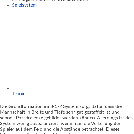
Spielsystem
Daniel
Die Grundformation im 3-5-2 System sorgt dafür, dass die
Mannschaft in Breite und Tiefe sehr gut gestaffelt ist und
schnell Passdreiecke gebildet werden können. Allerdings ist das
System wenig ausbalanciert, wenn man die Verteilung der
Spieler auf dem Feld und die Abstände betrachtet. Dieses