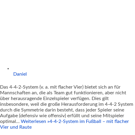
Daniel
Das 4-4-2-System (v. a. mit flacher Vier) bietet sich an für
Mannschaften an, die als Team gut funktionieren, aber nicht
über herausragende Einzelspieler verfügen. Dies gilt
insbesondere, weil die große Herausforderung im 4-4-2 System
durch die Symmetrie darin besteht, dass jeder Spieler seine
Aufgabe (defensiv wie offensiv) erfüllt und seine Mitspieler
optimal…
Weiterlesen »
4-4-2-System im Fußball – mit flacher
Vier und Raute