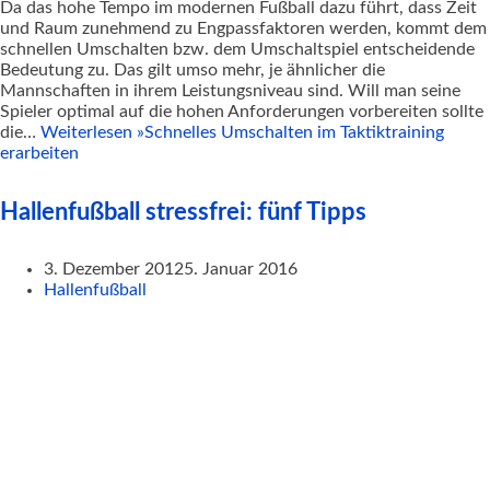
Da das hohe Tempo im modernen Fußball dazu führt, dass Zeit
und Raum zunehmend zu Engpassfaktoren werden, kommt dem
schnellen Umschalten bzw. dem Umschaltspiel entscheidende
Bedeutung zu. Das gilt umso mehr, je ähnlicher die
Mannschaften in ihrem Leistungsniveau sind. Will man seine
Spieler optimal auf die hohen Anforderungen vorbereiten sollte
die…
Weiterlesen »
Schnelles Umschalten im Taktiktraining
erarbeiten
Hallenfußball stressfrei: fünf Tipps
3. Dezember 2012
5. Januar 2016
Hallenfußball