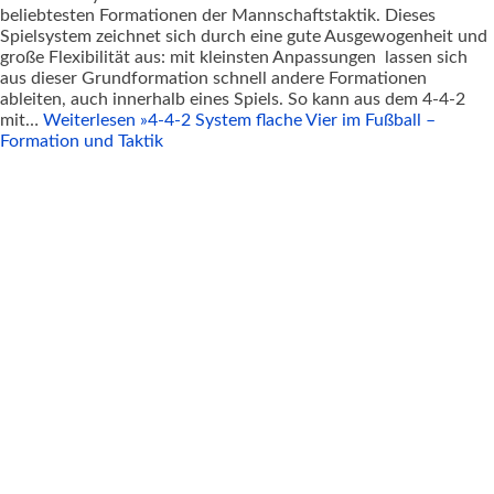
beliebtesten Formationen der Mannschaftstaktik. Dieses
Spielsystem zeichnet sich durch eine gute Ausgewogenheit und
große Flexibilität aus: mit kleinsten Anpassungen lassen sich
aus dieser Grundformation schnell andere Formationen
ableiten, auch innerhalb eines Spiels. So kann aus dem 4-4-2
mit…
Weiterlesen »
4-4-2 System flache Vier im Fußball –
Formation und Taktik