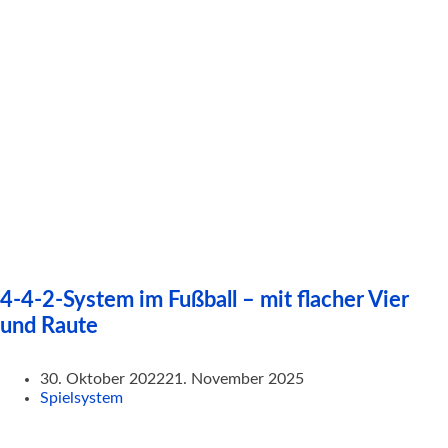
4-4-2-System im Fußball – mit flacher Vier
und Raute
30. Oktober 2022
21. November 2025
Spielsystem