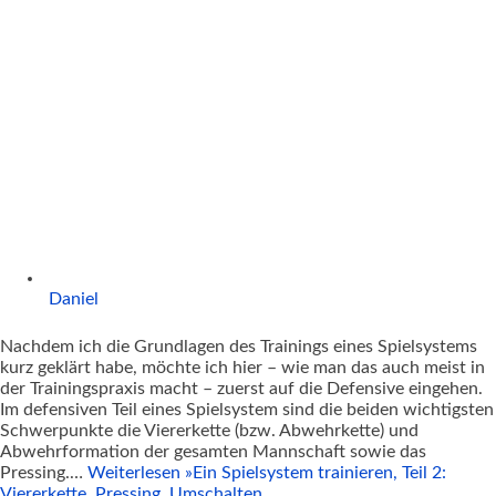
Daniel
Nachdem ich die Grundlagen des Trainings eines Spielsystems
kurz geklärt habe, möchte ich hier – wie man das auch meist in
der Trainingspraxis macht – zuerst auf die Defensive eingehen.
Im defensiven Teil eines Spielsystem sind die beiden wichtigsten
Schwerpunkte die Viererkette (bzw. Abwehrkette) und
Abwehrformation der gesamten Mannschaft sowie das
Pressing.…
Weiterlesen »
Ein Spielsystem trainieren, Teil 2:
Viererkette, Pressing, Umschalten