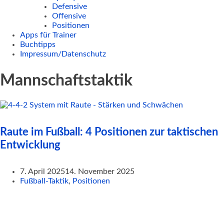
Defensive
Offensive
Positionen
Apps für Trainer
Buchtipps
Impressum/Datenschutz
Mannschaftstaktik
Raute im Fußball: 4 Positionen zur taktischen
Entwicklung
7. April 2025
14. November 2025
Fußball-Taktik
,
Positionen