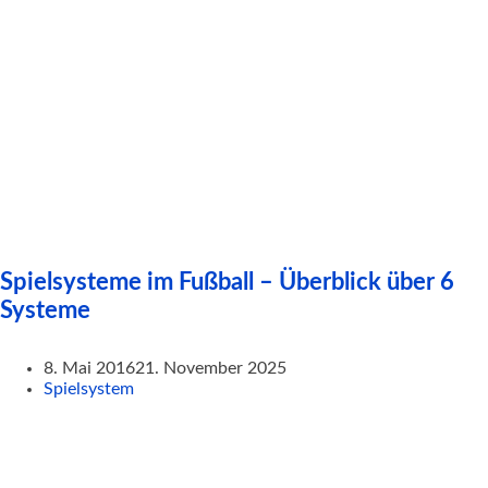
Spielsysteme im Fußball – Überblick über 6
Systeme
8. Mai 2016
21. November 2025
Spielsystem