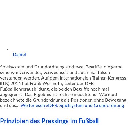
Daniel
Spielsystem und Grundordnung sind zwei Begriffe, die gerne
synonym verwendet, verwechselt und auch mal falsch
verstanden werden. Auf dem Internationalen Trainer-Kongress
(ITK) 2014 hat Frank Wormuth, Leiter der DFB-
Fußballlehrerausbildung, die beiden Begriffe noch mal
abgegrenzt. Das Ergebnis ist recht einleuchtend. Wormuth
bezeichnete die Grundordnung als Positionen ohne Bewegung
und das…
Weiterlesen »
DFB: Spielsystem und Grundordnung
Prinzipien des Pressings im Fußball