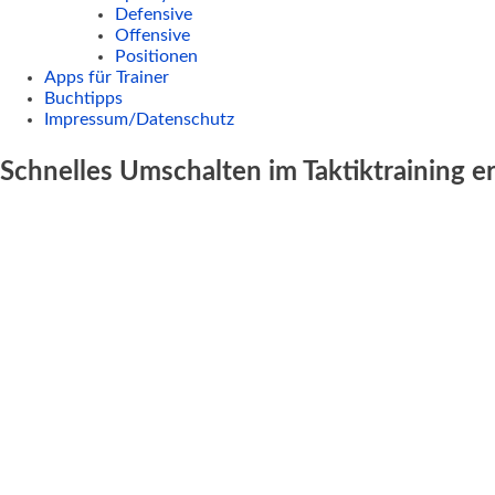
Defensive
Offensive
Positionen
Apps für Trainer
Buchtipps
Impressum/Datenschutz
Schnelles Umschalten im Taktiktraining e