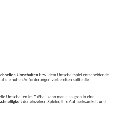
schnellen Umschalten
bzw. dem Umschaltspiel entscheidende
auf die hohen Anforderungen vorbereiten sollte die
nelle Umschalten im Fußball kann man also grob in eine
chnelligkeit
der einzelnen Spieler, ihre Aufmerksamkeit und