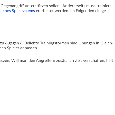
Gegenangriff unterstützen sollen. Andererseits muss trainiert
g eines Spielsystems
erarbeitet werden. Im Folgenden einige
zu 6 gegen 6. Beliebte Trainingsformen sind Übungen in Gleich-
enen Spieler anpassen.
tzen. Will man den Angreifern zusätzlich Zeit verschaffen, hält