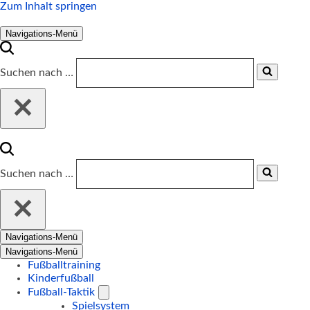
Zum Inhalt springen
Navigations-Menü
Suchen nach …
Suchen nach …
Navigations-Menü
Navigations-Menü
Fußballtraining
Kinderfußball
Fußball-Taktik
Spielsystem