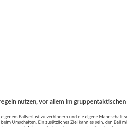
regeln nutzen, vor allem im gruppentaktischen 
 eigenem Ballverlust zu verhindern und die eigene Mannschaft s
beim Umschalten. Ein zusätzliches Ziel kann es sein, den Ball m