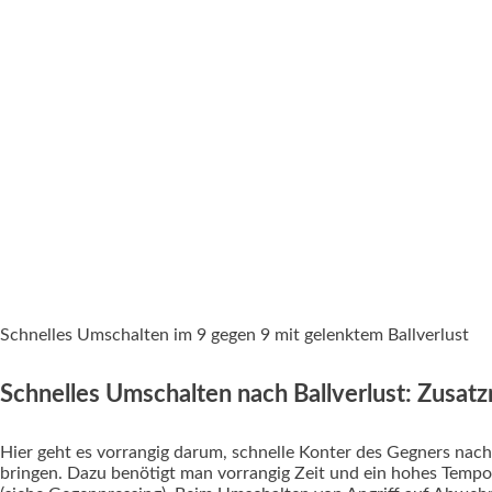
Schnelles Umschalten im 9 gegen 9 mit gelenktem Ballverlust
Schnelles Umschalten nach Ballverlust: Zusatz
Hier geht es vorrangig darum, schnelle Konter des Gegners nach
bringen. Dazu benötigt man vorrangig Zeit und ein hohes Tempo 