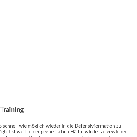
Training
o schnell wie möglich wieder in die Defensivformation zu
öglichst weit in der gegnerischen Hälfte wieder zu gewinnen