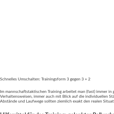
Schnelles Umschalten: Trainingsform 3 gegen 3 + 2
Im mannschaftstaktischen Training arbeitet man (fast) immer i
Verhaltensweisen, immer auch mit Blick auf die individuellen S
Abstände und Laufwege sollten ziemlich exakt den realen Situat