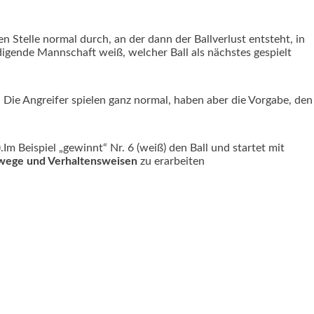
n Stelle normal durch, an der dann der Ballverlust entsteht, in
idigende Mannschaft weiß, welcher Ball als nächstes gespielt
. Die Angreifer spielen ganz normal, haben aber die Vorgabe, den
.Im Beispiel „gewinnt“ Nr. 6 (weiß) den Ball und startet mit
swege und Verhaltensweisen
zu erarbeiten