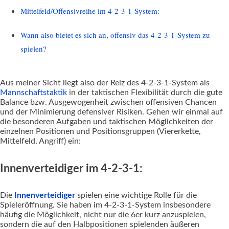
Mittelfeld/Offensivreihe im 4-2-3-1-System:
Wann also bietet es sich an, offensiv das 4-2-3-1-System zu
spielen?
Aus meiner Sicht liegt also der Reiz des 4-2-3-1-System als
Mannschaftstaktik
in der taktischen Flexibilität durch die gute
Balance bzw. Ausgewogenheit zwischen offensiven Chancen
und der Minimierung defensiver Risiken. Gehen wir einmal auf
die besonderen Aufgaben und taktischen Möglichkeiten der
einzelnen Positionen und Positionsgruppen (Viererkette,
Mittelfeld, Angriff) ein:
Innenverteidiger im 4-2-3-1:
Die
Innenverteidiger
spielen eine wichtige Rolle für die
Spieleröffnung. Sie haben im 4-2-3-1-System insbesondere
häufig die Möglichkeit, nicht nur die 6er kurz anzuspielen,
sondern die auf den Halbpositionen spielenden äußeren