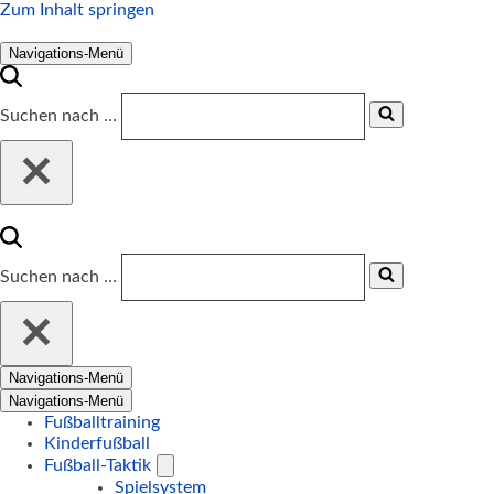
Zum Inhalt springen
Navigations-Menü
Suchen nach …
Suchen nach …
Navigations-Menü
Navigations-Menü
Fußballtraining
Kinderfußball
Fußball-Taktik
Spielsystem