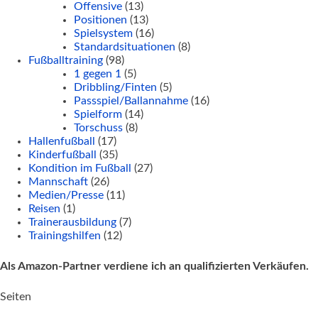
Offensive
(13)
Positionen
(13)
Spielsystem
(16)
Standardsituationen
(8)
Fußballtraining
(98)
1 gegen 1
(5)
Dribbling/Finten
(5)
Passspiel/Ballannahme
(16)
Spielform
(14)
Torschuss
(8)
Hallenfußball
(17)
Kinderfußball
(35)
Kondition im Fußball
(27)
Mannschaft
(26)
Medien/Presse
(11)
Reisen
(1)
Trainerausbildung
(7)
Trainingshilfen
(12)
Als Amazon-Partner verdiene ich an qualifizierten Verkäufen.
Seiten