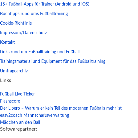
15+ Fußball-Apps für Trainer (Android und iOS)
Buchtipps rund ums Fußballtraining
Cookie-Richtlinie
Impressum/Datenschutz
Kontakt
Links rund um Fußballtraining und Fußball
Trainingsmaterial und Equipment für das Fußballtraining
Umfragearchiv
Links
Fußball Live Ticker
Flashscore
Der Libero – Warum er kein Teil des modernen Fußballs mehr ist
easy2coach Mannschaftsverwaltung
Mädchen an den Ball
Softwarepartner: