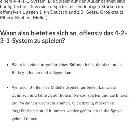
einem 4-4-1-1-System. Die Spieler auf den Außenbahnen sind
häufig technisch versierte Spieler mit eindeutigen Stärken im
offensiven 1 gegen 1 (in Deutschland z.B. Götze, Großkreutz,
Ribéry, Robben, Müller).
Wann also bietet es sich an, offensiv das 4-2-
3-1-System zu spielen?
Wenn ich einen torgefährlichen Stürmer habe, der dazu noch
Bälle gut halten und ablegen kann
Wenn ich 3 offensive Mittelfeldspieler aufbieten kann, die
technisch und taktisch auf hohem Niveau spielen und auch noch
die Positionen wechseln können. Gleichzeitig müssen sie
torgefährlich sein, d.h. immer wieder gefährlich in die Spitze
gehen können