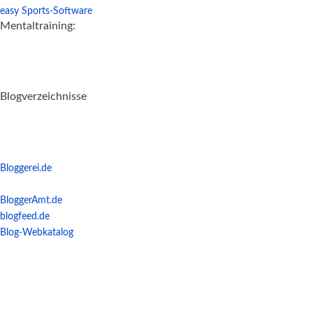
easy Sports-Software
Mentaltraining:
Blogverzeichnisse
Bloggerei.de
BloggerAmt.de
blogfeed.de
Blog-Webkatalog