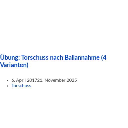
Übung: Torschuss nach Ballannahme (4
Varianten)
6. April 2017
21. November 2025
Torschuss