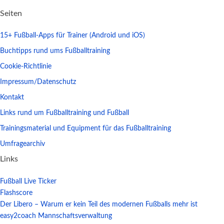
Seiten
15+ Fußball-Apps für Trainer (Android und iOS)
Buchtipps rund ums Fußballtraining
Cookie-Richtlinie
Impressum/Datenschutz
Kontakt
Links rund um Fußballtraining und Fußball
Trainingsmaterial und Equipment für das Fußballtraining
Umfragearchiv
Links
Fußball Live Ticker
Flashscore
Der Libero – Warum er kein Teil des modernen Fußballs mehr ist
easy2coach Mannschaftsverwaltung