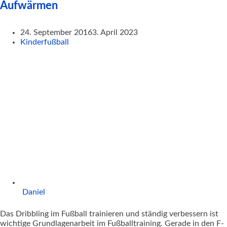
Aufwärmen
24. September 2016
3. April 2023
Kinderfußball
Daniel
Das Dribbling im Fußball trainieren und ständig verbessern ist
wichtige Grundlagenarbeit im Fußballtraining. Gerade in den F-