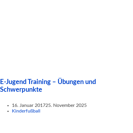
E-Jugend Training – Übungen und
Schwerpunkte
16. Januar 2017
25. November 2025
Kinderfußball