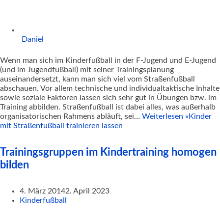
Daniel
Wenn man sich im Kinderfußball in der F-Jugend und E-Jugend
(und im Jugendfußball) mit seiner Trainingsplanung
auseinandersetzt, kann man sich viel vom Straßenfußball
abschauen. Vor allem technische und individualtaktische Inhalte
sowie soziale Faktoren lassen sich sehr gut in Übungen bzw. im
Training abbilden. Straßenfußball ist dabei alles, was außerhalb
organisatorischen Rahmens abläuft, sei…
Weiterlesen »
Kinder
mit Straßenfußball trainieren lassen
Trainingsgruppen im Kindertraining homogen
bilden
4. März 2014
2. April 2023
Kinderfußball