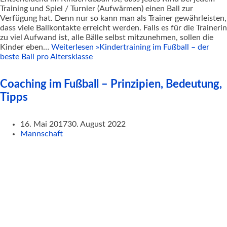
Training und Spiel / Turnier (Aufwärmen) einen Ball zur
Verfügung hat. Denn nur so kann man als Trainer gewährleisten,
dass viele Ballkontakte erreicht werden. Falls es für die Trainerin
zu viel Aufwand ist, alle Bälle selbst mitzunehmen, sollen die
Kinder eben…
Weiterlesen »
Kindertraining im Fußball – der
beste Ball pro Altersklasse
Coaching im Fußball – Prinzipien, Bedeutung,
Tipps
16. Mai 2017
30. August 2022
Mannschaft