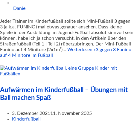
Daniel
Jeder Trainer im Kinderfußball sollte sich Mini-Fußball 3 gegen
3 (a.k.a. FUNINO) mal etwas genauer ansehen. Dass kleine
Spiele in der Ausbildung im Jugend-Fußball absolut sinnvoll sein
können, habe ich ja schon versucht, in den Artikeln über den
Straßenfußball (Teil 1 | Teil 2) rüberzubringen. Der Mini-Fußball
Funino auf 4 Minitore (2x1m²)…
Weiterlesen »
3 gegen 3 Funino
auf 4 Minitore im Fußball
Aufwärmen im Kinderfußball – Übungen mit
Ball machen Spaß
3. Dezember 2021
11. November 2025
Kinderfußball