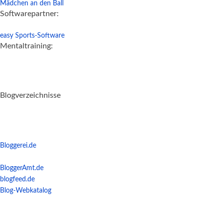
Mädchen an den Ball
Softwarepartner:
easy Sports-Software
Mentaltraining:
Blogverzeichnisse
Bloggerei.de
BloggerAmt.de
blogfeed.de
Blog-Webkatalog