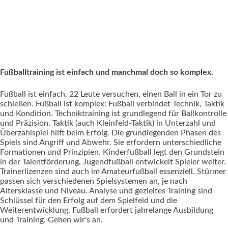
Fußballtraining ist einfach und manchmal doch so komplex.
Fußball ist einfach. 22 Leute versuchen, einen Ball in ein Tor zu
schießen. Fußball ist komplex: Fußball verbindet Technik, Taktik
und Kondition. Techniktraining ist grundlegend für Ballkontrolle
und Präzision. Taktik (auch Kleinfeld-Taktik) in Unterzahl und
Überzahlspiel hilft beim Erfolg. Die grundlegenden Phasen des
Spiels sind Angriff und Abwehr. Sie erfordern unterschiedliche
Formationen und Prinzipien. Kinderfußball legt den Grundstein
in der Talentförderung, Jugendfußball entwickelt Spieler weiter.
Trainerlizenzen sind auch im Amateurfußball essenziell. Stürmer
passen sich verschiedenen Spielsystemen an, je nach
Altersklasse und Niveau. Analyse und gezieltes Training sind
Schlüssel für den Erfolg auf dem Spielfeld und die
Weiterentwicklung. Fußball erfordert jahrelange Ausbildung
und Training. Gehen wir's an.