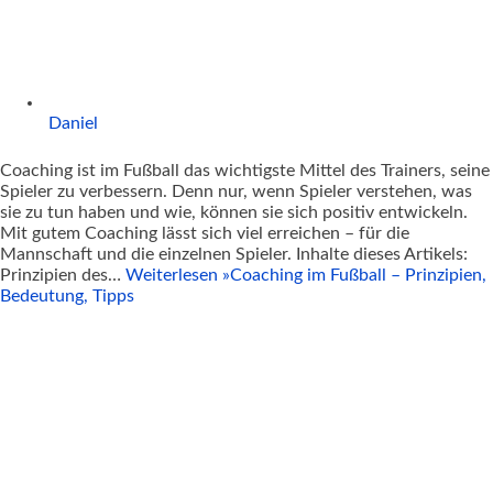
Daniel
Coaching ist im Fußball das wichtigste Mittel des Trainers, seine
Spieler zu verbessern. Denn nur, wenn Spieler verstehen, was
sie zu tun haben und wie, können sie sich positiv entwickeln.
Mit gutem Coaching lässt sich viel erreichen – für die
Mannschaft und die einzelnen Spieler. Inhalte dieses Artikels:
Prinzipien des…
Weiterlesen »
Coaching im Fußball – Prinzipien,
Bedeutung, Tipps