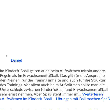
Daniel
Im Kinderfußball gelten auch beim Aufwärmen mithin andere
Regeln als im Erwachsenenfußball. Das gilt für die Ansprache
der Kleinen, für die Trainingsinhalte und auch für die Struktur
des Trainings. Vor allem auch beim Aufwärmen sollte man die
Unterschiede zwischen Kinderfußball und Erwachsenenfußball
sehr ernst nehmen. Aber Spaß steht immer im…
Weiterlesen
»
Aufwärmen im Kinderfußball – Übungen mit Ball machen Spaß