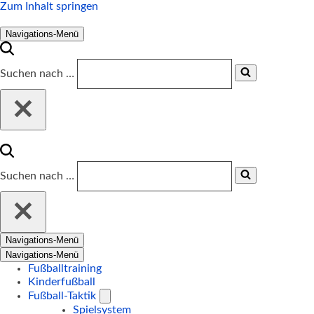
Zum Inhalt springen
Navigations-Menü
Suchen nach …
Suchen nach …
Navigations-Menü
Navigations-Menü
Fußballtraining
Kinderfußball
Fußball-Taktik
Spielsystem