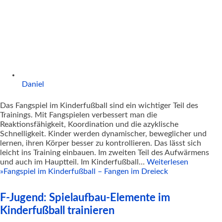
Daniel
Das Fangspiel im Kinderfußball sind ein wichtiger Teil des
Trainings. Mit Fangspielen verbessert man die
Reaktionsfähigkeit, Koordination und die azyklische
Schnelligkeit. Kinder werden dynamischer, beweglicher und
lernen, ihren Körper besser zu kontrollieren. Das lässt sich
leicht ins Training einbauen. Im zweiten Teil des Aufwärmens
und auch im Hauptteil. Im Kinderfußball…
Weiterlesen
»
Fangspiel im Kinderfußball – Fangen im Dreieck
F-Jugend: Spielaufbau-Elemente im
Kinderfußball trainieren