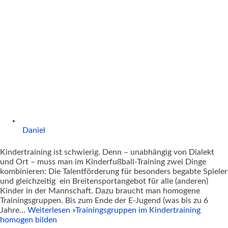
Daniel
Kindertraining ist schwierig. Denn – unabhängig von Dialekt
und Ort – muss man im Kinderfußball-Training zwei Dinge
kombinieren: Die Talentförderung für besonders begabte Spieler
und gleichzeitig ein Breitensportangebot für alle (anderen)
Kinder in der Mannschaft. Dazu braucht man homogene
Trainingsgruppen. Bis zum Ende der E-Jugend (was bis zu 6
Jahre…
Weiterlesen »
Trainingsgruppen im Kindertraining
homogen bilden