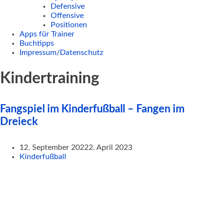
Defensive
Offensive
Positionen
Apps für Trainer
Buchtipps
Impressum/Datenschutz
Kindertraining
Fangspiel im Kinderfußball – Fangen im
Dreieck
12. September 2022
2. April 2023
Kinderfußball