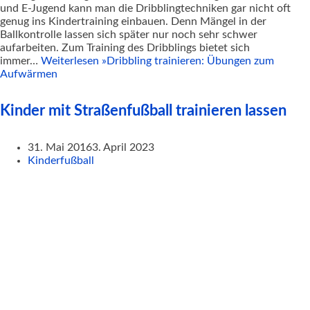
und E-Jugend kann man die Dribblingtechniken gar nicht oft
genug ins Kindertraining einbauen. Denn Mängel in der
Ballkontrolle lassen sich später nur noch sehr schwer
aufarbeiten. Zum Training des Dribblings bietet sich
immer…
Weiterlesen »
Dribbling trainieren: Übungen zum
Aufwärmen
Kinder mit Straßenfußball trainieren lassen
31. Mai 2016
3. April 2023
Kinderfußball