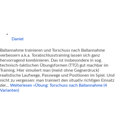
Daniel
Ballannahme trainieren und Torschuss nach Ballannahme
verbessern a.k.a. Torabschlusstraining lassen sich ganz
hervorragend kombinieren. Das ist insbesondere in sog.
technisch-taktischen Übungsformen (TTÜ) gut machbar im
Training. Hier simuliert man (meist ohne Gegnerdruck)
realistische Laufwege, Passwege und Positionen im Spiel. Und
nicht zu vergessen: man trainiert den situativ richtigen Einsatz
der…
Weiterlesen »
Übung: Torschuss nach Ballannahme (4
Varianten)