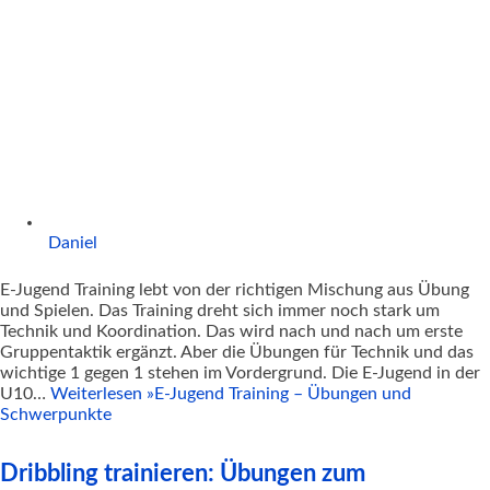
Daniel
E-Jugend Training lebt von der richtigen Mischung aus Übung
und Spielen. Das Training dreht sich immer noch stark um
Technik und Koordination. Das wird nach und nach um erste
Gruppentaktik ergänzt. Aber die Übungen für Technik und das
wichtige 1 gegen 1 stehen im Vordergrund. Die E-Jugend in der
U10…
Weiterlesen »
E-Jugend Training – Übungen und
Schwerpunkte
Dribbling trainieren: Übungen zum