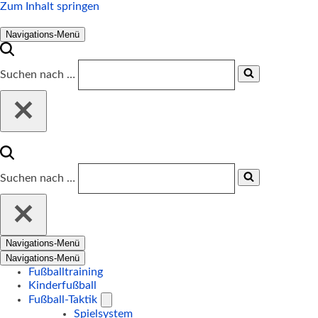
Zum Inhalt springen
Navigations-Menü
Suchen nach …
Suchen nach …
Navigations-Menü
Navigations-Menü
Fußballtraining
Kinderfußball
Fußball-Taktik
Spielsystem