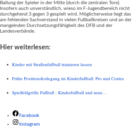
Ballung der Spieler in der Mitte (durch die zentralen Tore).
Insofern auch unverständlich, wieso im F-Jugendbereich nicht
durchgehend 3 gegen 3 gespielt wird. Möglicherweise liegt das
am fehlenden Sachverstand in vielen Fußballkreisen und an der
mangelnden Durchsetzungsfähigkeit des DFB und der
Landesverbände.
Hier weiterlesen:
Kinder mit Straßenfußball trainieren lassen
Frühe Positionsfestlegung im Kinderfußball: Pro und Contra
Spielfeldgröße Fußball - Kinderfußball und neue…
Facebook
Instagram