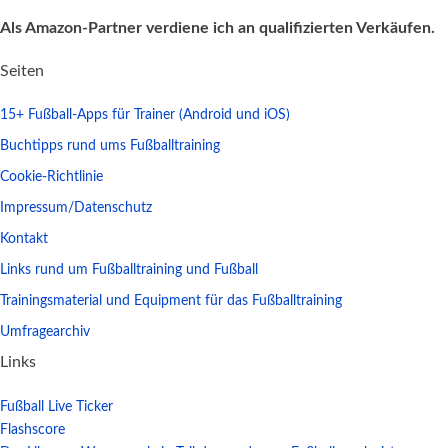
Als Amazon-Partner verdiene ich an qualifizierten Verkäufen.
Seiten
15+ Fußball-Apps für Trainer (Android und iOS)
Buchtipps rund ums Fußballtraining
Cookie-Richtlinie
Impressum/Datenschutz
Kontakt
Links rund um Fußballtraining und Fußball
Trainingsmaterial und Equipment für das Fußballtraining
Umfragearchiv
Links
Fußball Live Ticker
Flashscore