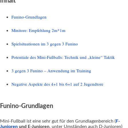
Inhalt
Funino-Grundlagen
Minitore: Empfehlung 2m*1m
Spielsituationen im 3 gegen 3 Funino
Potentiale des Mini-Fußballs: Technik und „kleine“ Taktik
3 gegen 3 Funino – Anwendung im Training
Negative Aspekte des 4+1 bis 6+1 auf 2 Jugendtore
Funino-Grundlagen
Mini-Fußball ist eine sehr gut für den Grundlagenbereich (
F-
Junioren
und E-Junioren
, unter Umständen auch D-Junioren)