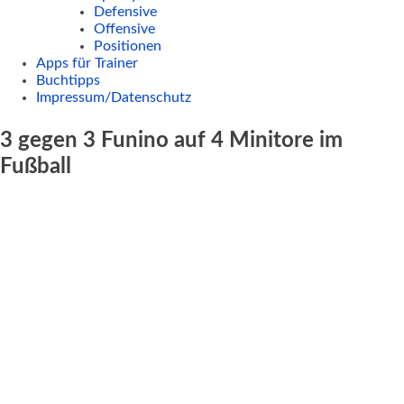
Defensive
Offensive
Positionen
Apps für Trainer
Buchtipps
Impressum/Datenschutz
3 gegen 3 Funino auf 4 Minitore im
Fußball