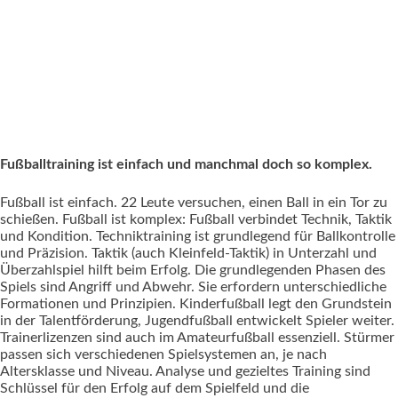
Fußballtraining ist einfach und manchmal doch so komplex.
Fußball ist einfach. 22 Leute versuchen, einen Ball in ein Tor zu
schießen. Fußball ist komplex: Fußball verbindet Technik, Taktik
und Kondition. Techniktraining ist grundlegend für Ballkontrolle
und Präzision. Taktik (auch Kleinfeld-Taktik) in Unterzahl und
Überzahlspiel hilft beim Erfolg. Die grundlegenden Phasen des
Spiels sind Angriff und Abwehr. Sie erfordern unterschiedliche
Formationen und Prinzipien. Kinderfußball legt den Grundstein
in der Talentförderung, Jugendfußball entwickelt Spieler weiter.
Trainerlizenzen sind auch im Amateurfußball essenziell. Stürmer
passen sich verschiedenen Spielsystemen an, je nach
Altersklasse und Niveau. Analyse und gezieltes Training sind
Schlüssel für den Erfolg auf dem Spielfeld und die