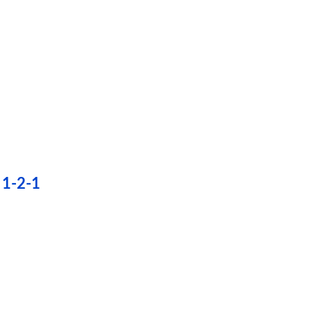
 1-2-1