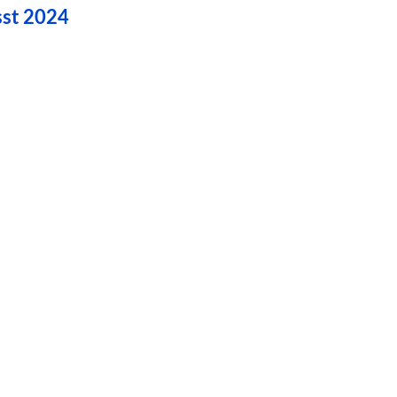
sst 2024