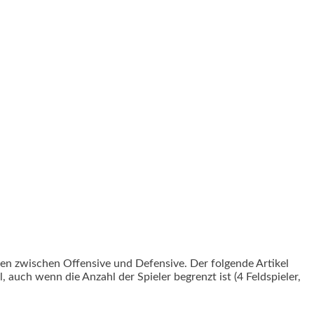
en zwischen Offensive und Defensive. Der folgende Artikel
, auch wenn die Anzahl der Spieler begrenzt ist (4 Feldspieler,