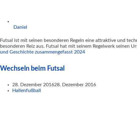
Daniel
Futsal ist mit seinen besonderen Regeln eine attraktive und te
besonderen Reiz aus. Futsal hat mit seinem Regelwerk seinen U
und Geschichte zusammengefasst 2024
Wechseln beim Futsal
28. Dezember 2016
28. Dezember 2016
Hallenfußball