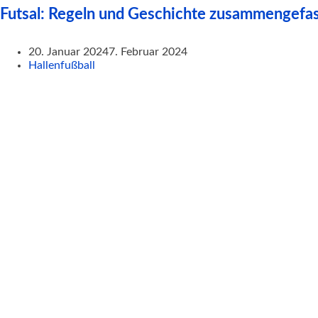
Futsal: Regeln und Geschichte zusammengefa
20. Januar 2024
7. Februar 2024
Hallenfußball