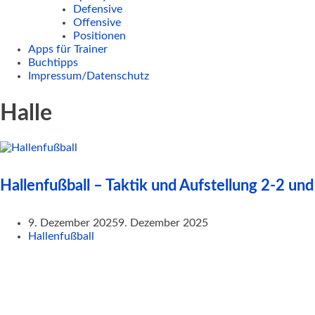
Defensive
Offensive
Positionen
Apps für Trainer
Buchtipps
Impressum/Datenschutz
Halle
Hallenfußball – Taktik und Aufstellung 2-2 und
9. Dezember 2025
9. Dezember 2025
Hallenfußball