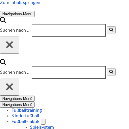
Zum Inhalt springen
Navigations-Menü
Suchen nach …
Suchen nach …
Navigations-Menü
Navigations-Menü
Fußballtraining
Kinderfußball
Fußball-Taktik
Spielsystem