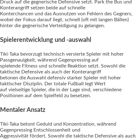
Druck auf die gegnerische Defensive setzt. Park the Bus und
Konterangriff setzen beide auf schnelle
Konterchancen und das Ausnutzen von Fehlern des Gegners,
wobei der Fokus darauf liegt, schnell (oft mit langen Bällen)
hinter die gegnerische Verteidigung zu gelangen.
Spielerentwicklung und -auswahl
Tiki-Taka bevorzugt technisch versierte Spieler mit hoher
Passgenauigkeit, während Gegenpressing auf
spielende Fitness und schnelle Reaktion setzt. Sowohl die
taktische Defensive als auch der Konterangriff
betonen die Auswahl defensiv starker Spieler mit hoher
taktischer Disziplin. Der totale Fußball legt Wert
auf vielseitige Spieler, die in der Lage sind, verschiedene
Positionen auf dem Spielfeld zu besetzen.
Mentaler Ansatz
Tiki-Taka betont Geduld und Konzentration, während
Gegenpressing Entschlossenheit und
Aggressivität fördert. Sowohl die taktische Defensive als auch