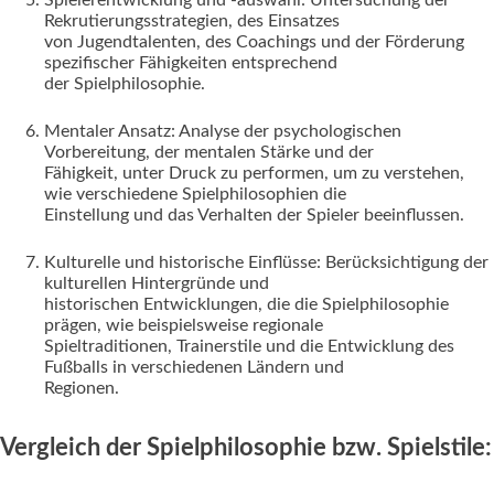
Spielerentwicklung und -auswahl: Untersuchung der
Rekrutierungsstrategien, des Einsatzes
von Jugendtalenten, des Coachings und der Förderung
spezifischer Fähigkeiten entsprechend
der Spielphilosophie.
Mentaler Ansatz: Analyse der psychologischen
Vorbereitung, der mentalen Stärke und der
Fähigkeit, unter Druck zu performen, um zu verstehen,
wie verschiedene Spielphilosophien die
Einstellung und das Verhalten der Spieler beeinflussen.
Kulturelle und historische Einflüsse: Berücksichtigung der
kulturellen Hintergründe und
historischen Entwicklungen, die die Spielphilosophie
prägen, wie beispielsweise regionale
Spieltraditionen, Trainerstile und die Entwicklung des
Fußballs in verschiedenen Ländern und
Regionen.
Vergleich der Spielphilosophie bzw. Spielstile: