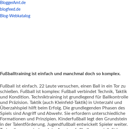
BloggerAmt.de
blogfeed.de
Blog-Webkatalog
Fußballtraining ist einfach und manchmal doch so komplex.
Fußball ist einfach. 22 Leute versuchen, einen Ball in ein Tor zu
schießen. Fußball ist komplex: Fußball verbindet Technik, Taktik
und Kondition. Techniktraining ist grundlegend für Ballkontrolle
und Präzision. Taktik (auch Kleinfeld-Taktik) in Unterzahl und
Überzahlspiel hilft beim Erfolg. Die grundlegenden Phasen des
Spiels sind Angriff und Abwehr. Sie erfordern unterschiedliche
Formationen und Prinzipien. Kinderfußball legt den Grundstein
in der Talentförderung, Jugendfußball entwickelt Spieler weiter.