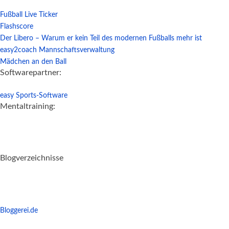
Fußball Live Ticker
Flashscore
Der Libero – Warum er kein Teil des modernen Fußballs mehr ist
easy2coach Mannschaftsverwaltung
Mädchen an den Ball
Softwarepartner:
easy Sports-Software
Mentaltraining:
Blogverzeichnisse
Bloggerei.de