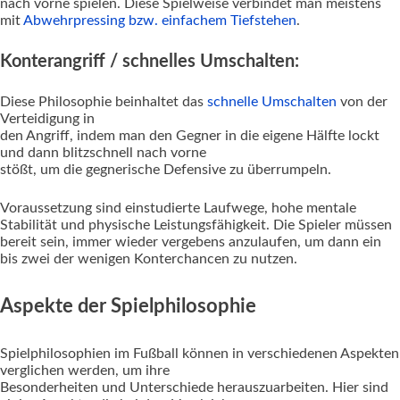
nach vorne spielen. Diese Spielweise verbindet man meistens
mit
Abwehrpressing bzw. einfachem Tiefstehen
.
Konterangriff / schnelles Umschalten:
Diese Philosophie beinhaltet das
schnelle Umschalten
von der
Verteidigung in
den Angriff, indem man den Gegner in die eigene Hälfte lockt
und dann blitzschnell nach vorne
stößt, um die gegnerische Defensive zu überrumpeln.
Voraussetzung sind einstudierte Laufwege, hohe mentale
Stabilität und physische Leistungsfähigkeit. Die Spieler müssen
bereit sein, immer wieder vergebens anzulaufen, um dann ein
bis zwei der wenigen Konterchancen zu nutzen.
Aspekte der Spielphilosophie
Spielphilosophien im Fußball können in verschiedenen Aspekten
verglichen werden, um ihre
Besonderheiten und Unterschiede herauszuarbeiten. Hier sind