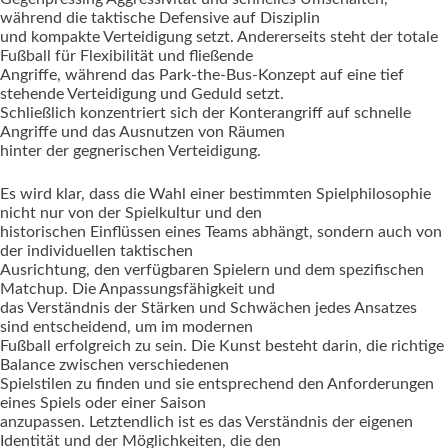
während die taktische Defensive auf Disziplin
und kompakte Verteidigung setzt. Andererseits steht der totale
Fußball für Flexibilität und fließende
Angriffe, während das Park-the-Bus-Konzept auf eine tief
stehende Verteidigung und Geduld setzt.
Schließlich konzentriert sich der Konterangriff auf schnelle
Angriffe und das Ausnutzen von Räumen
hinter der gegnerischen Verteidigung.
Es wird klar, dass die Wahl einer bestimmten Spielphilosophie
nicht nur von der Spielkultur und den
historischen Einflüssen eines Teams abhängt, sondern auch von
der individuellen taktischen
Ausrichtung, den verfügbaren Spielern und dem spezifischen
Matchup. Die Anpassungsfähigkeit und
das Verständnis der Stärken und Schwächen jedes Ansatzes
sind entscheidend, um im modernen
Fußball erfolgreich zu sein. Die Kunst besteht darin, die richtige
Balance zwischen verschiedenen
Spielstilen zu finden und sie entsprechend den Anforderungen
eines Spiels oder einer Saison
anzupassen. Letztendlich ist es das Verständnis der eigenen
Identität und der Möglichkeiten, die den