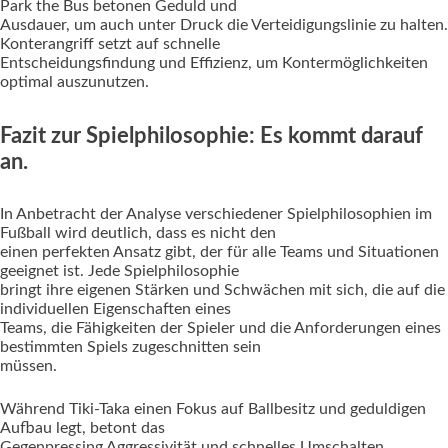
Park the Bus betonen Geduld und
Ausdauer, um auch unter Druck die Verteidigungslinie zu halten.
Konterangriff setzt auf schnelle
Entscheidungsfindung und Effizienz, um Kontermöglichkeiten
optimal auszunutzen.
Fazit zur Spielphilosophie: Es kommt darauf
an.
In Anbetracht der Analyse verschiedener Spielphilosophien im
Fußball wird deutlich, dass es nicht den
einen perfekten Ansatz gibt, der für alle Teams und Situationen
geeignet ist. Jede Spielphilosophie
bringt ihre eigenen Stärken und Schwächen mit sich, die auf die
individuellen Eigenschaften eines
Teams, die Fähigkeiten der Spieler und die Anforderungen eines
bestimmten Spiels zugeschnitten sein
müssen.
Während Tiki-Taka einen Fokus auf Ballbesitz und geduldigen
Aufbau legt, betont das
Gegenpressing Aggressivität und schnelles Umschalten,