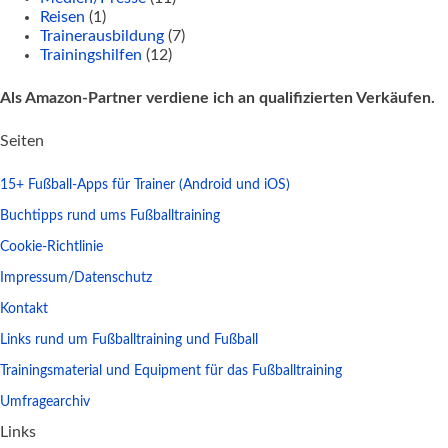
Reisen
(1)
Trainerausbildung
(7)
Trainingshilfen
(12)
Als Amazon-Partner verdiene ich an qualifizierten Verkäufen.
Seiten
15+ Fußball-Apps für Trainer (Android und iOS)
Buchtipps rund ums Fußballtraining
Cookie-Richtlinie
Impressum/Datenschutz
Kontakt
Links rund um Fußballtraining und Fußball
Trainingsmaterial und Equipment für das Fußballtraining
Umfragearchiv
Links