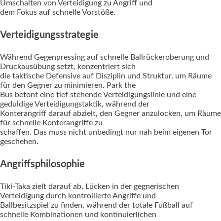
Umschalten von Verteidigung zu Angriff und
dem Fokus auf schnelle Vorstöße.
Verteidigungsstrategie
Während Gegenpressing auf schnelle Ballrückeroberung und
Druckausübung setzt, konzentriert sich
die taktische Defensive auf Disziplin und Struktur, um Räume
für den Gegner zu minimieren. Park the
Bus betont eine tief stehende Verteidigungslinie und eine
geduldige Verteidigungstaktik, während der
Konterangriff darauf abzielt, den Gegner anzulocken, um Räume
für schnelle Konterangriffe zu
schaffen. Das muss nicht unbedingt nur nah beim eigenen Tor
geschehen.
Angriffsphilosophie
Tiki-Taka zielt darauf ab, Lücken in der gegnerischen
Verteidigung durch kontrollierte Angriffe und
Ballbesitzspiel zu finden, während der totale Fußball auf
schnelle Kombinationen und kontinuierlichen