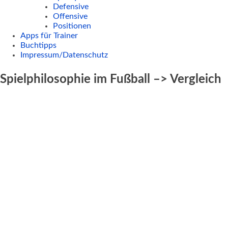
Defensive
Offensive
Positionen
Apps für Trainer
Buchtipps
Impressum/Datenschutz
Spielphilosophie im Fußball –> Vergleich