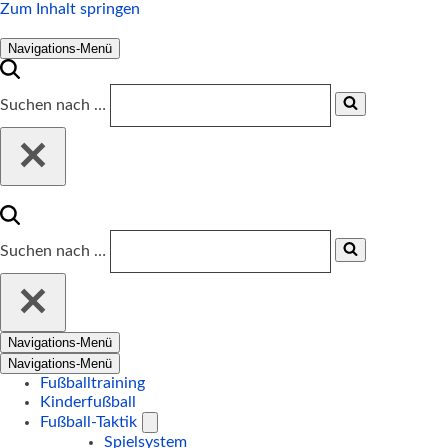
Zum Inhalt springen
Navigations-Menü
Suchen nach …
Suchen nach …
Navigations-Menü
Navigations-Menü
Fußballtraining
Kinderfußball
Fußball-Taktik
Spielsystem