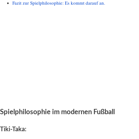
Fazit zur Spielphilosophie: Es kommt darauf an.
Spielphilosophie im modernen Fußball
Tiki-Taka: