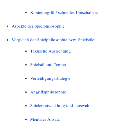
Konterangriff / schnelles Umschalten:
Aspekte der Spielphilosophie
Vergleich der Spielphilosophie bzw. Spielstile:
Taktische Ausrichtung
Spielstil und Tempo
Verteidigungsstrategie
Angriffsphilosophie
Spielerentwicklung und -auswahl
Mentaler Ansatz