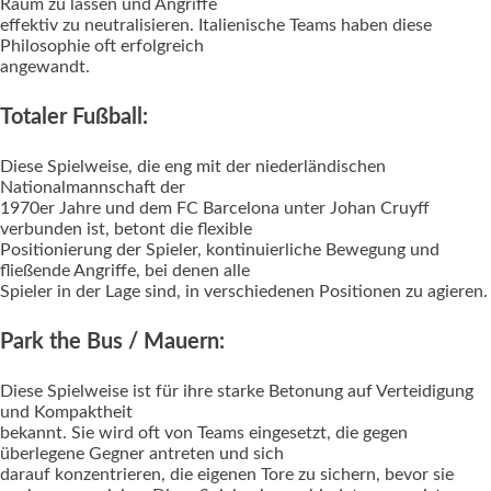
Raum zu lassen und Angriffe
effektiv zu neutralisieren. Italienische Teams haben diese
Philosophie oft erfolgreich
angewandt.
Totaler Fußball:
Diese Spielweise, die eng mit der niederländischen
Nationalmannschaft der
1970er Jahre und dem FC Barcelona unter Johan Cruyff
verbunden ist, betont die flexible
Positionierung der Spieler, kontinuierliche Bewegung und
fließende Angriffe, bei denen alle
Spieler in der Lage sind, in verschiedenen Positionen zu agieren.
Park the Bus / Mauern:
Diese Spielweise ist für ihre starke Betonung auf Verteidigung
und Kompaktheit
bekannt. Sie wird oft von Teams eingesetzt, die gegen
überlegene Gegner antreten und sich
darauf konzentrieren, die eigenen Tore zu sichern, bevor sie