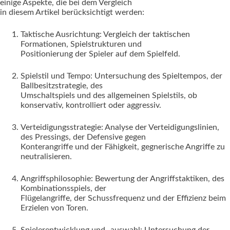
einige Aspekte, die bei dem Vergleich
in diesem Artikel berücksichtigt werden:
Taktische Ausrichtung: Vergleich der taktischen
Formationen, Spielstrukturen und
Positionierung der Spieler auf dem Spielfeld.
Spielstil und Tempo: Untersuchung des Spieltempos, der
Ballbesitzstrategie, des
Umschaltspiels und des allgemeinen Spielstils, ob
konservativ, kontrolliert oder aggressiv.
Verteidigungsstrategie: Analyse der Verteidigungslinien,
des Pressings, der Defensive gegen
Konterangriffe und der Fähigkeit, gegnerische Angriffe zu
neutralisieren.
Angriffsphilosophie: Bewertung der Angriffstaktiken, des
Kombinationsspiels, der
Flügelangriffe, der Schussfrequenz und der Effizienz beim
Erzielen von Toren.