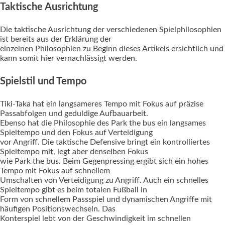
Taktische Ausrichtung
Die taktische Ausrichtung der verschiedenen Spielphilosophien
ist bereits aus der Erklärung der
einzelnen Philosophien zu Beginn dieses Artikels ersichtlich und
kann somit hier vernachlässigt werden.
Spielstil und Tempo
Tiki-Taka hat ein langsameres Tempo mit Fokus auf präzise
Passabfolgen und geduldige Aufbauarbeit.
Ebenso hat die Philosophie des Park the bus ein langsames
Spieltempo und den Fokus auf Verteidigung
vor Angriff. Die taktische Defensive bringt ein kontrolliertes
Spieltempo mit, legt aber denselben Fokus
wie Park the bus. Beim Gegenpressing ergibt sich ein hohes
Tempo mit Fokus auf schnellem
Umschalten von Verteidigung zu Angriff. Auch ein schnelles
Spieltempo gibt es beim totalen Fußball in
Form von schnellem Passspiel und dynamischen Angriffe mit
häufigen Positionswechseln. Das
Konterspiel lebt von der Geschwindigkeit im schnellen