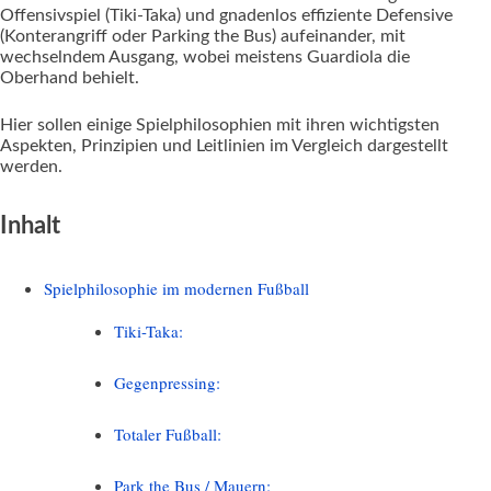
Offensivspiel (Tiki-Taka) und gnadenlos effiziente Defensive
(Konterangriff oder Parking the Bus) aufeinander, mit
wechselndem Ausgang, wobei meistens Guardiola die
Oberhand behielt.
Hier sollen einige Spielphilosophien mit ihren wichtigsten
Aspekten, Prinzipien und Leitlinien im Vergleich dargestellt
werden.
Inhalt
Spielphilosophie im modernen Fußball
Tiki-Taka:
Gegenpressing:
Totaler Fußball:
Park the Bus / Mauern: