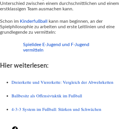
Unterschied zwischen einem durchschnittlichen und einem
erstklassigen Team ausmachen kann.
Schon im
Kinderfußball
kann man beginnen, an der
Spielphilosophie zu arbeiten und erste Leitlinien und eine
grundlegende zu vermitteln:
Spielidee E-Jugend und F-Jugend
vermitteln
Hier weiterlesen:
Dreierkette und Viererkette: Vergleich der Abwehrketten
Ballbesitz als Offensivtaktik im Fußball
4-3-3 System im Fußball: Stärken und Schwächen