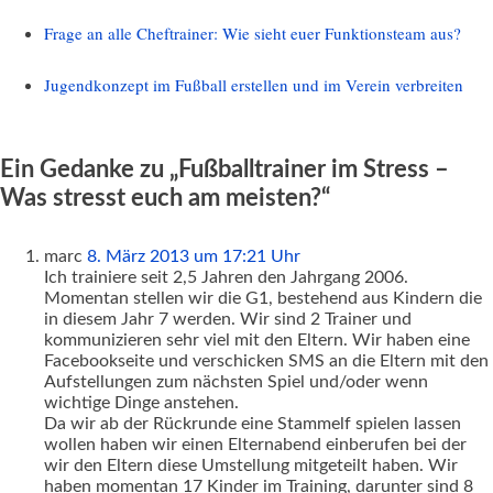
Frage an alle Cheftrainer: Wie sieht euer Funktionsteam aus?
Jugendkonzept im Fußball erstellen und im Verein verbreiten
Ein Gedanke zu „Fußballtrainer im Stress –
Was stresst euch am meisten?“
marc
8. März 2013 um 17:21 Uhr
Ich trainiere seit 2,5 Jahren den Jahrgang 2006.
Momentan stellen wir die G1, bestehend aus Kindern die
in diesem Jahr 7 werden. Wir sind 2 Trainer und
kommunizieren sehr viel mit den Eltern. Wir haben eine
Facebookseite und verschicken SMS an die Eltern mit den
Aufstellungen zum nächsten Spiel und/oder wenn
wichtige Dinge anstehen.
Da wir ab der Rückrunde eine Stammelf spielen lassen
wollen haben wir einen Elternabend einberufen bei der
wir den Eltern diese Umstellung mitgeteilt haben. Wir
haben momentan 17 Kinder im Training, darunter sind 8