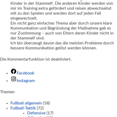
Kinder in der Stammelf. Die anderen Kinder werden von
mir im Training extra gefördert und reisen abwechselnd
mit zu den Spielen und werden dort auf jeden Fall
eingewechselt.
Ein nicht ganz einfaches Thema aber durch unsere klare
Kommunkation und Begründung der Maßnahme gab es
nur Zustimmung – auch von Eltern deren Kinder nicht in
der Stammelf sind.
Ich bin überzeugt davon das die meisten Probleme durch
bessere Kommunikation gelöst werden können.
Die Kommentarfunktion ist deaktiviert.
Facebook
Instagram
Themen
Fußball allgemein
(58)
Fußball-Taktik
(72)
Defensive
(17)