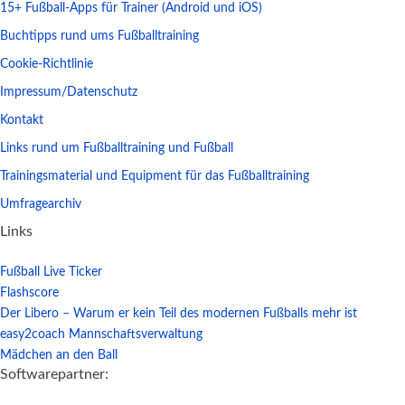
15+ Fußball-Apps für Trainer (Android und iOS)
Buchtipps rund ums Fußballtraining
Cookie-Richtlinie
Impressum/Datenschutz
Kontakt
Links rund um Fußballtraining und Fußball
Trainingsmaterial und Equipment für das Fußballtraining
Umfragearchiv
Links
Fußball Live Ticker
Flashscore
Der Libero – Warum er kein Teil des modernen Fußballs mehr ist
easy2coach Mannschaftsverwaltung
Mädchen an den Ball
Softwarepartner: