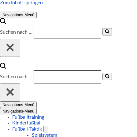
Zum Inhalt springen
Navigations-Menü
Suchen nach …
Suchen nach …
Navigations-Menü
Navigations-Menü
Fußballtraining
Kinderfußball
Fußball-Taktik
Spielsystem