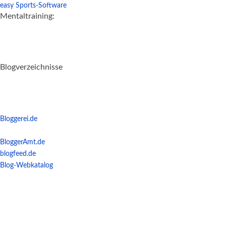
easy Sports-Software
Mentaltraining:
Blogverzeichnisse
Bloggerei.de
BloggerAmt.de
blogfeed.de
Blog-Webkatalog