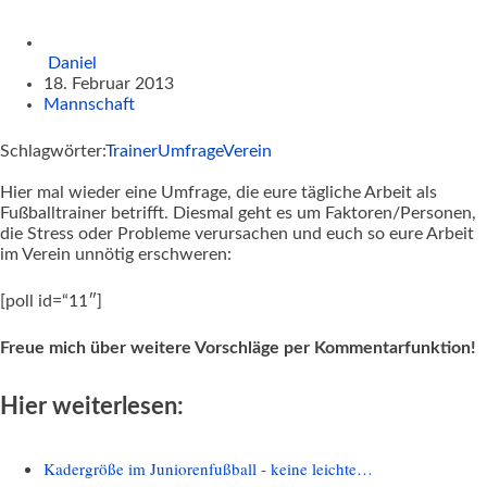
Daniel
18. Februar 2013
Mannschaft
Schlagwörter:
Trainer
Umfrage
Verein
Hier mal wieder eine Umfrage, die eure tägliche Arbeit als
Fußballtrainer betrifft. Diesmal geht es um Faktoren/Personen,
die Stress oder Probleme verursachen und euch so eure Arbeit
im Verein unnötig erschweren:
[poll id=“11″]
Freue mich über weitere Vorschläge per Kommentarfunktion!
Hier weiterlesen:
Kadergröße im Juniorenfußball - keine leichte…