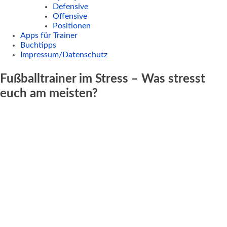
Defensive
Offensive
Positionen
Apps für Trainer
Buchtipps
Impressum/Datenschutz
Fußballtrainer im Stress – Was stresst
euch am meisten?