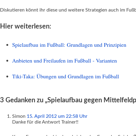
Diskutieren könnt ihr diese und weitere Strategien auch im Fuß
Hier weiterlesen:
Spielaufbau im Fußball: Grundlagen und Prinzipien
Anbieten und Freilaufen im Fußball - Varianten
Tiki-Taka: Übungen und Grundlagen im Fußball
3 Gedanken zu „Spielaufbau gegen Mittelfeldp
Simon
15. April 2012 um 22:58 Uhr
Danke für die Antwort Trainer!!