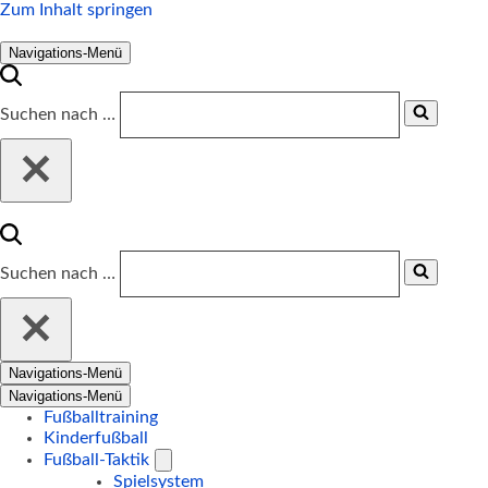
Zum Inhalt springen
Navigations-Menü
Suchen nach …
Suchen nach …
Navigations-Menü
Navigations-Menü
Fußballtraining
Kinderfußball
Fußball-Taktik
Spielsystem