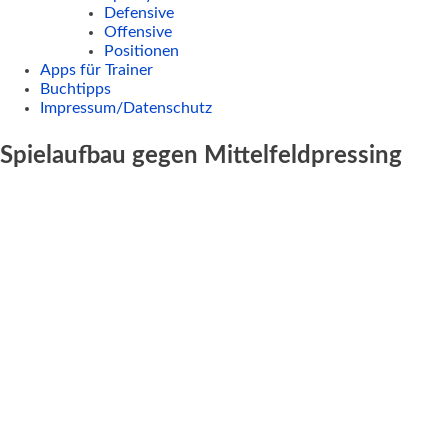
Defensive
Offensive
Positionen
Apps für Trainer
Buchtipps
Impressum/Datenschutz
Spielaufbau gegen Mittelfeldpressing