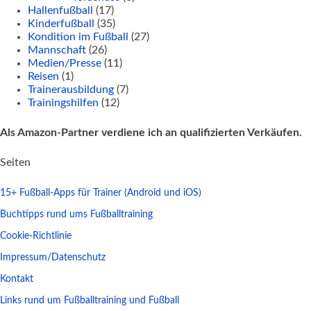
Hallenfußball
(17)
Kinderfußball
(35)
Kondition im Fußball
(27)
Mannschaft
(26)
Medien/Presse
(11)
Reisen
(1)
Trainerausbildung
(7)
Trainingshilfen
(12)
Als Amazon-Partner verdiene ich an qualifizierten Verkäufen.
Seiten
15+ Fußball-Apps für Trainer (Android und iOS)
Buchtipps rund ums Fußballtraining
Cookie-Richtlinie
Impressum/Datenschutz
Kontakt
Links rund um Fußballtraining und Fußball