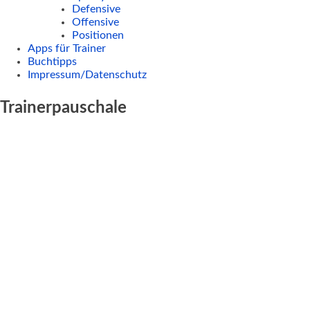
Defensive
Offensive
Positionen
Apps für Trainer
Buchtipps
Impressum/Datenschutz
Trainerpauschale