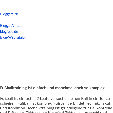
Bloggerei.de
BloggerAmt.de
blogfeed.de
Blog-Webkatalog
Fußballtraining ist einfach und manchmal doch so komplex.
Fußball ist einfach. 22 Leute versuchen, einen Ball in ein Tor zu
schießen. Fußball ist komplex: Fußball verbindet Technik, Taktik
und Kondition. Techniktraining ist grundlegend für Ballkontrolle