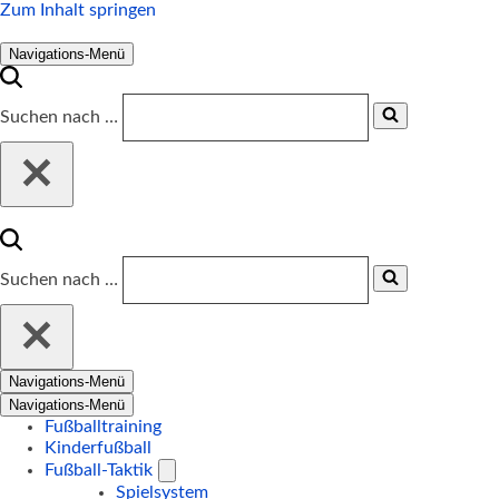
Zum Inhalt springen
Navigations-Menü
Suchen nach …
Suchen nach …
Navigations-Menü
Navigations-Menü
Fußballtraining
Kinderfußball
Fußball-Taktik
Spielsystem