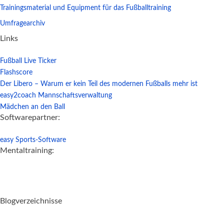
Trainingsmaterial und Equipment für das Fußballtraining
Umfragearchiv
Links
Fußball Live Ticker
Flashscore
Der Libero – Warum er kein Teil des modernen Fußballs mehr ist
easy2coach Mannschaftsverwaltung
Mädchen an den Ball
Softwarepartner:
easy Sports-Software
Mentaltraining:
Blogverzeichnisse