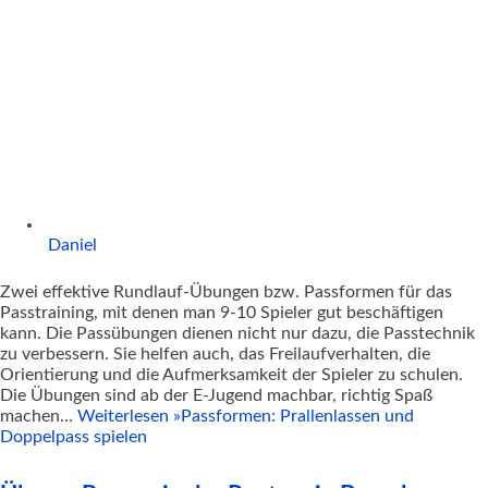
Daniel
Zwei effektive Rundlauf-Übungen bzw. Passformen für das
Passtraining, mit denen man 9-10 Spieler gut beschäftigen
kann. Die Passübungen dienen nicht nur dazu, die Passtechnik
zu verbessern. Sie helfen auch, das Freilaufverhalten, die
Orientierung und die Aufmerksamkeit der Spieler zu schulen.
Die Übungen sind ab der E-Jugend machbar, richtig Spaß
machen…
Weiterlesen »
Passformen: Prallenlassen und
Doppelpass spielen