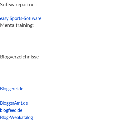
Softwarepartner:
easy Sports-Software
Mentaltraining:
Blogverzeichnisse
Bloggerei.de
BloggerAmt.de
blogfeed.de
Blog-Webkatalog