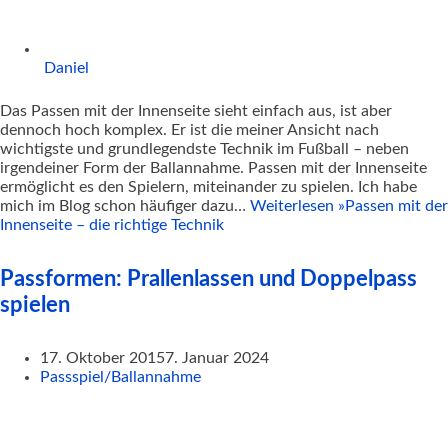
Daniel
Das Passen mit der Innenseite sieht einfach aus, ist aber
dennoch hoch komplex. Er ist die meiner Ansicht nach
wichtigste und grundlegendste Technik im Fußball – neben
irgendeiner Form der Ballannahme. Passen mit der Innenseite
ermöglicht es den Spielern, miteinander zu spielen. Ich habe
mich im Blog schon häufiger dazu…
Weiterlesen »
Passen mit der
Innenseite – die richtige Technik
Passformen: Prallenlassen und Doppelpass
spielen
17. Oktober 2015
7. Januar 2024
Passspiel/Ballannahme