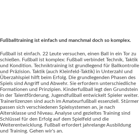
Fußballtraining ist einfach und manchmal doch so komplex.
Fußball ist einfach. 22 Leute versuchen, einen Ball in ein Tor zu
schießen. Fußball ist komplex: Fußball verbindet Technik, Taktik
und Kondition. Techniktraining ist grundlegend für Ballkontrolle
und Präzision. Taktik (auch Kleinfeld-Taktik) in Unterzahl und
Überzahlspiel hilft beim Erfolg. Die grundlegenden Phasen des
Spiels sind Angriff und Abwehr. Sie erfordern unterschiedliche
Formationen und Prinzipien. Kinderfußball legt den Grundstein
in der Talentförderung, Jugendfußball entwickelt Spieler weiter.
Trainerlizenzen sind auch im Amateurfußball essenziell. Stürmer
passen sich verschiedenen Spielsystemen an, je nach
Altersklasse und Niveau. Analyse und gezieltes Training sind
Schlüssel für den Erfolg auf dem Spielfeld und die
Weiterentwicklung. Fußball erfordert jahrelange Ausbildung
und Training. Gehen wir's an.