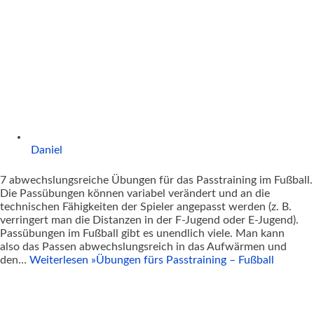
Daniel
7 abwechslungsreiche Übungen für das Passtraining im Fußball.
Die Passübungen können variabel verändert und an die
technischen Fähigkeiten der Spieler angepasst werden (z. B.
verringert man die Distanzen in der F-Jugend oder E-Jugend).
Passübungen im Fußball gibt es unendlich viele. Man kann
also das Passen abwechslungsreich in das Aufwärmen und
den…
Weiterlesen »
Übungen fürs Passtraining – Fußball