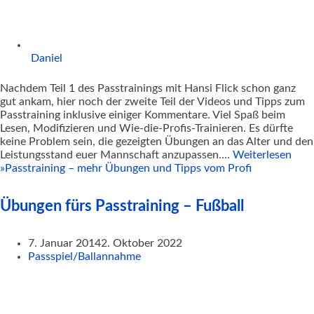
Daniel
Nachdem Teil 1 des Passtrainings mit Hansi Flick schon ganz
gut ankam, hier noch der zweite Teil der Videos und Tipps zum
Passtraining inklusive einiger Kommentare. Viel Spaß beim
Lesen, Modifizieren und Wie-die-Profis-Trainieren. Es dürfte
keine Problem sein, die gezeigten Übungen an das Alter und den
Leistungsstand euer Mannschaft anzupassen.…
Weiterlesen
»
Passtraining – mehr Übungen und Tipps vom Profi
Übungen fürs Passtraining – Fußball
7. Januar 2014
2. Oktober 2022
Passspiel/Ballannahme