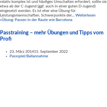
relativ komplex ist und häufiges Umschalten erfordert, sollte sie
etwa ab der C-Jugend (ggf. auch in einer guten D-Jugend)
eingesetzt werden. Es ist eher eine Übung für
Leistungsmannschaften. Schwerpunkte der…
Weiterlesen
»
Übung: Passen in der Raute wie Barcelona
Passtraining – mehr Übungen und Tipps vom
Profi
23. März 2014
15. September 2022
Passspiel/Ballannahme