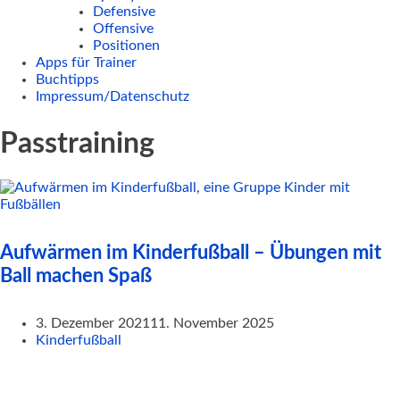
Defensive
Offensive
Positionen
Apps für Trainer
Buchtipps
Impressum/Datenschutz
Passtraining
Aufwärmen im Kinderfußball – Übungen mit
Ball machen Spaß
3. Dezember 2021
11. November 2025
Kinderfußball