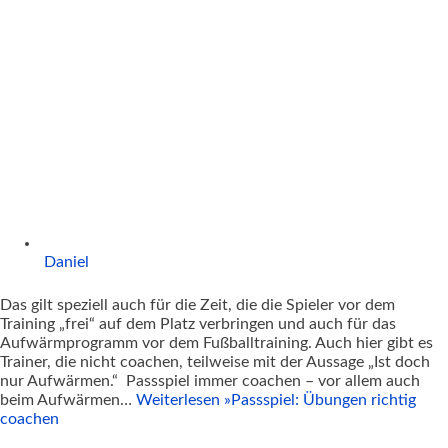
Daniel
Das gilt speziell auch für die Zeit, die die Spieler vor dem
Training „frei“ auf dem Platz verbringen und auch für das
Aufwärmprogramm vor dem Fußballtraining. Auch hier gibt es
Trainer, die nicht coachen, teilweise mit der Aussage „Ist doch
nur Aufwärmen.“ Passspiel immer coachen – vor allem auch
beim Aufwärmen…
Weiterlesen »
Passspiel: Übungen richtig
coachen