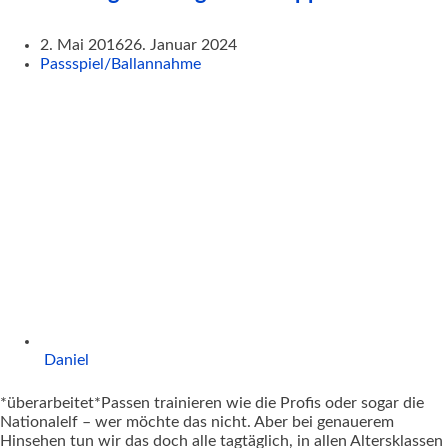
2. Mai 2016
26. Januar 2024
Passspiel/Ballannahme
Daniel
*überarbeitet*Passen trainieren wie die Profis oder sogar die
Nationalelf – wer möchte das nicht. Aber bei genauerem
Hinsehen tun wir das doch alle tagtäglich, in allen Altersklassen