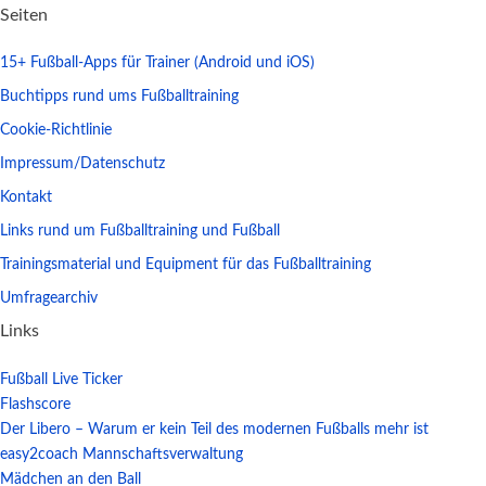
Seiten
15+ Fußball-Apps für Trainer (Android und iOS)
Buchtipps rund ums Fußballtraining
Cookie-Richtlinie
Impressum/Datenschutz
Kontakt
Links rund um Fußballtraining und Fußball
Trainingsmaterial und Equipment für das Fußballtraining
Umfragearchiv
Links
Fußball Live Ticker
Flashscore
Der Libero – Warum er kein Teil des modernen Fußballs mehr ist
easy2coach Mannschaftsverwaltung
Mädchen an den Ball