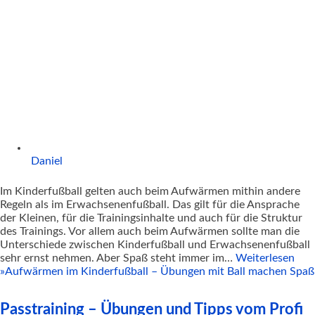
Daniel
Im Kinderfußball gelten auch beim Aufwärmen mithin andere
Regeln als im Erwachsenenfußball. Das gilt für die Ansprache
der Kleinen, für die Trainingsinhalte und auch für die Struktur
des Trainings. Vor allem auch beim Aufwärmen sollte man die
Unterschiede zwischen Kinderfußball und Erwachsenenfußball
sehr ernst nehmen. Aber Spaß steht immer im…
Weiterlesen
»
Aufwärmen im Kinderfußball – Übungen mit Ball machen Spaß
Passtraining – Übungen und Tipps vom Profi