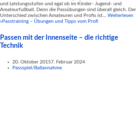
und Leistungsstufen und egal ob im Kinder- Jugend- und
Amateurfußball. Denn die Passübungen sind überall gleich. Der
Unterschied zwischen Amateuren und Profis ist…
Weiterlesen
»
Passtraining – Übungen und Tipps vom Profi
Passen mit der Innenseite – die richtige
Technik
20. Oktober 2015
7. Februar 2024
Passspiel/Ballannahme