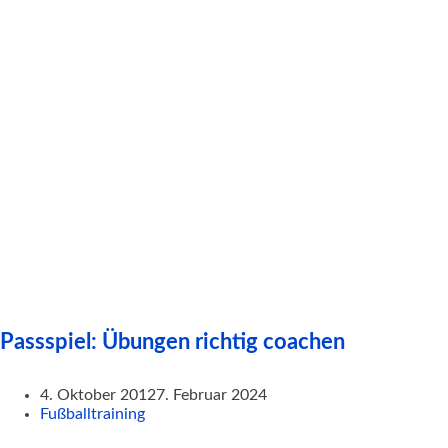
Passspiel: Übungen richtig coachen
4. Oktober 2012
7. Februar 2024
Fußballtraining