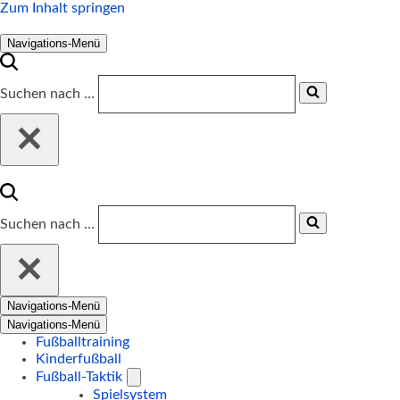
Zum Inhalt springen
Navigations-Menü
Suchen nach …
Suchen nach …
Navigations-Menü
Navigations-Menü
Fußballtraining
Kinderfußball
Fußball-Taktik
Spielsystem