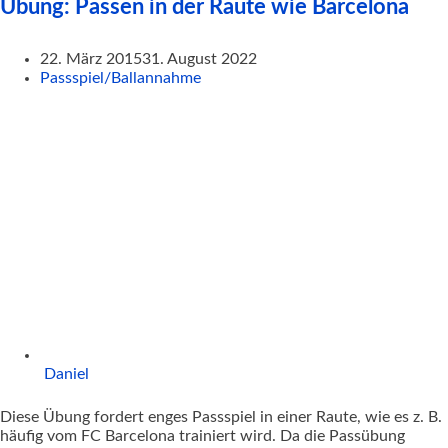
Übung: Passen in der Raute wie Barcelona
22. März 2015
31. August 2022
Passspiel/Ballannahme
Daniel
Diese Übung fordert enges Passspiel in einer Raute, wie es z. B.
häufig vom FC Barcelona trainiert wird. Da die Passübung