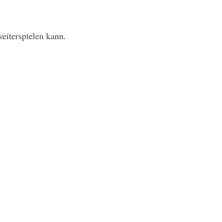
weiterspielen kann.