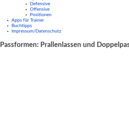
Defensive
Offensive
Positionen
Apps für Trainer
Buchtipps
Impressum/Datenschutz
Passformen: Prallenlassen und Doppelpas