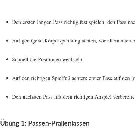
Den ersten langen Pass richtig fest spielen, den Pass na
Auf genügend Körperspannung achten, vor allem auch b
Schnell die Positionen wechseln
Auf den richtigen Spielfuß achten: erster Pass auf den (
Den nächsten Pass mit dem richtigen Anspiel vorbereit
Übung 1: Passen-Prallenlassen