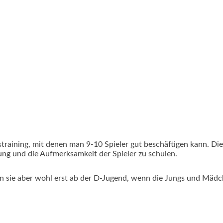
raining, mit denen man 9-10 Spieler gut beschäftigen kann. Die
erung und die Aufmerksamkeit der Spieler zu schulen.
 sie aber wohl erst ab der D-Jugend, wenn die Jungs und Mädc