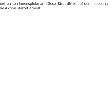
entfernten Innenspieler an. Dieser lässt direkt auf den nebenan 
ie Aktion startet erneut.