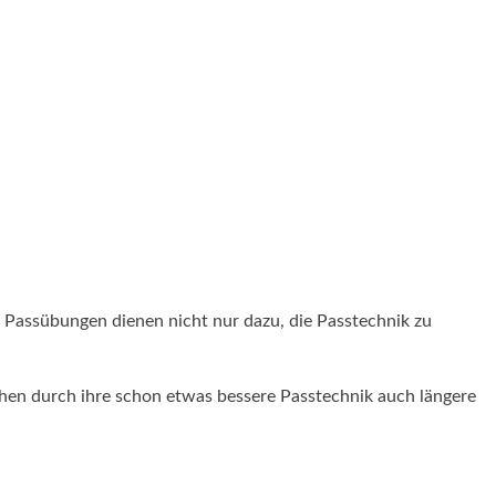
 Passübungen dienen nicht nur dazu, die Passtechnik zu
hen durch ihre schon etwas bessere Passtechnik auch längere