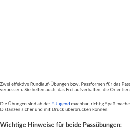
Zwei effektive Rundlauf-Übungen bzw. Passformen für das Passt
verbessern. Sie helfen auch, das Freilaufverhalten, die Orienti
Die Übungen sind ab der
E-Jugend
machbar, richtig Spaß machen
Distanzen sicher und mit Druck überbrücken können.
Wichtige Hinweise für beide Passübungen: