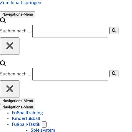
Zum Inhalt springen
Navigations-Menü
Suchen nach …
Suchen nach …
Navigations-Menü
Navigations-Menü
Fußballtraining
Kinderfußball
Fußball-Taktik
Spielsystem