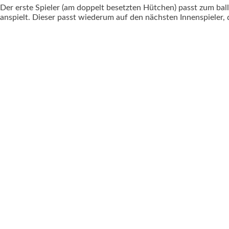
Der erste Spieler (am doppelt besetzten Hütchen) passt zum ball
anspielt. Dieser passt wiederum auf den nächsten Innenspieler, d