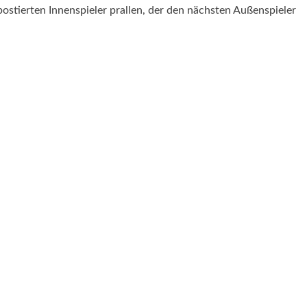
postierten Innenspieler prallen, der den nächsten Außenspieler