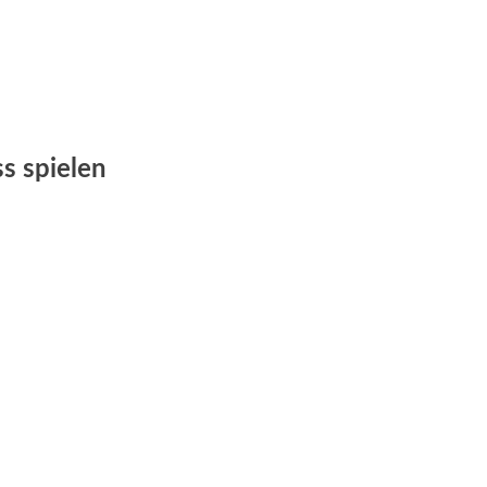
s spielen