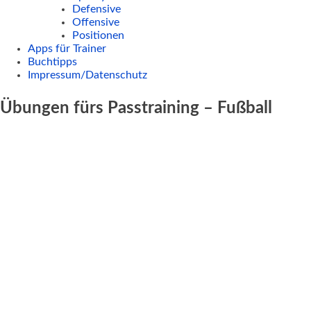
Defensive
Offensive
Positionen
Apps für Trainer
Buchtipps
Impressum/Datenschutz
Übungen fürs Passtraining – Fußball