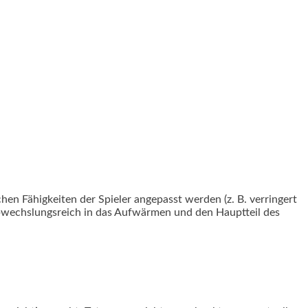
en Fähigkeiten der Spieler angepasst werden (z. B. verringert
abwechslungsreich in das Aufwärmen und den Hauptteil des