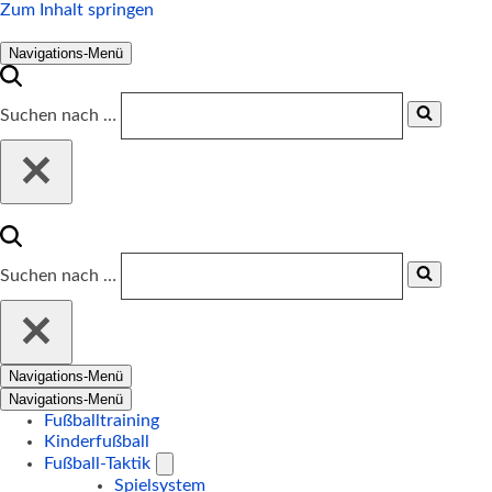
Zum Inhalt springen
Navigations-Menü
Suchen nach …
Suchen nach …
Navigations-Menü
Navigations-Menü
Fußballtraining
Kinderfußball
Fußball-Taktik
Spielsystem