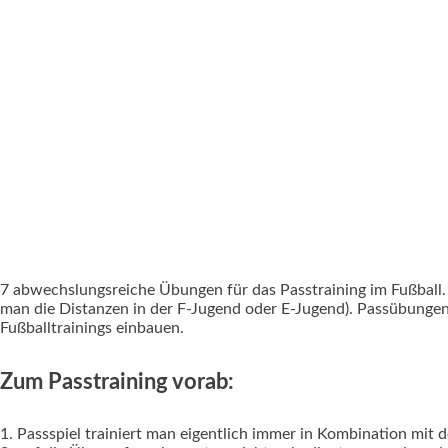
7 abwechslungsreiche Übungen für das Passtraining im Fußball. 
man die Distanzen in der F-Jugend oder E-Jugend). Passübungen
Fußballtrainings einbauen.
Zum Passtraining vorab:
1. Passspiel trainiert man eigentlich immer in Kombination mit 